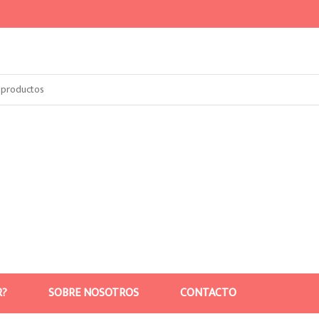
R?
SOBRE NOSOTROS
CONTACTO