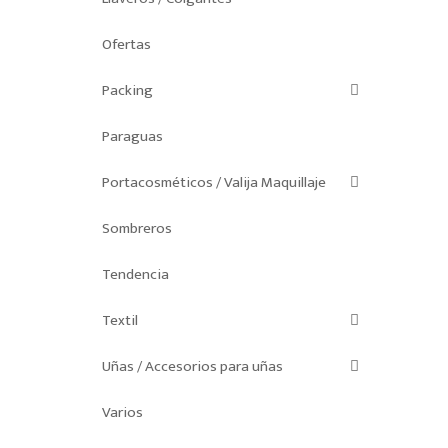
Ofertas
Packing
Paraguas
Portacosméticos / Valija Maquillaje
Sombreros
Tendencia
Textil
Uñas / Accesorios para uñas
Varios