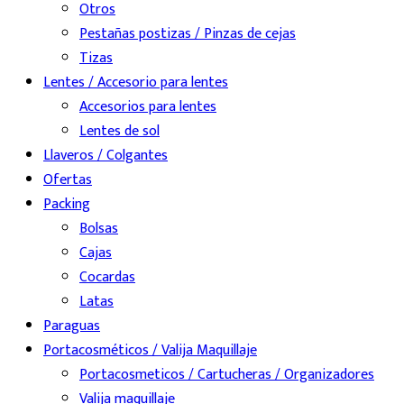
Otros
Pestañas postizas / Pinzas de cejas
Tizas
Lentes / Accesorio para lentes
Accesorios para lentes
Lentes de sol
Llaveros / Colgantes
Ofertas
Packing
Bolsas
Cajas
Cocardas
Latas
Paraguas
Portacosméticos / Valija Maquillaje
Portacosmeticos / Cartucheras / Organizadores
Valija maquillaje