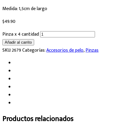
Medida: 1,5cm de largo
$
49.90
Pinza x 4 cantidad
Añadir al carrito
SKU:
2679
Categorías:
Accesorios de pelo
,
Pinzas
Productos relacionados