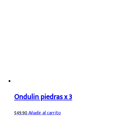
Ondulin piedras x 3
$
49.90
Añadir al carrito