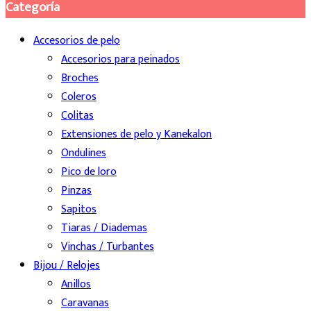
Categoría
Accesorios de pelo
Accesorios para peinados
Broches
Coleros
Colitas
Extensiones de pelo y Kanekalon
Ondulines
Pico de loro
Pinzas
Sapitos
Tiaras / Diademas
Vinchas / Turbantes
Bijou / Relojes
Anillos
Caravanas