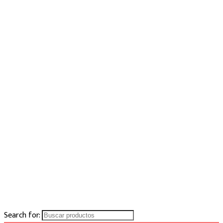
Search for: