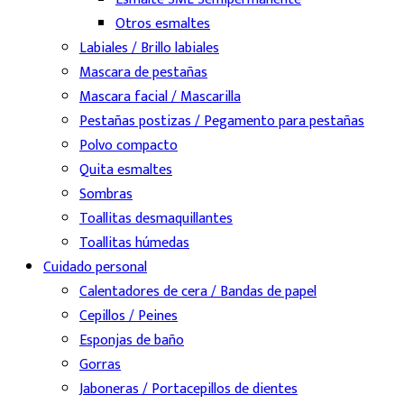
Otros esmaltes
Labiales / Brillo labiales
Mascara de pestañas
Mascara facial / Mascarilla
Pestañas postizas / Pegamento para pestañas
Polvo compacto
Quita esmaltes
Sombras
Toallitas desmaquillantes
Toallitas húmedas
Cuidado personal
Calentadores de cera / Bandas de papel
Cepillos / Peines
Esponjas de baño
Gorras
Jaboneras / Portacepillos de dientes