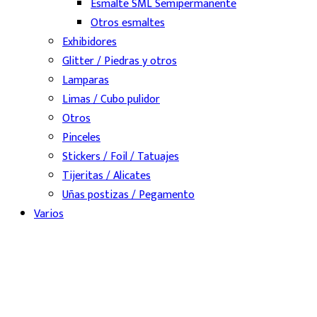
Esmalte SML Semipermanente
Otros esmaltes
Exhibidores
Glitter / Piedras y otros
Lamparas
Limas / Cubo pulidor
Otros
Pinceles
Stickers / Foil / Tatuajes
Tijeritas / Alicates
Uñas postizas / Pegamento
Varios