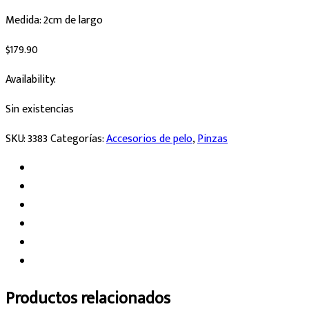
Medida: 2cm de largo
$
179.90
Availability:
Sin existencias
SKU:
3383
Categorías:
Accesorios de pelo
,
Pinzas
Productos relacionados