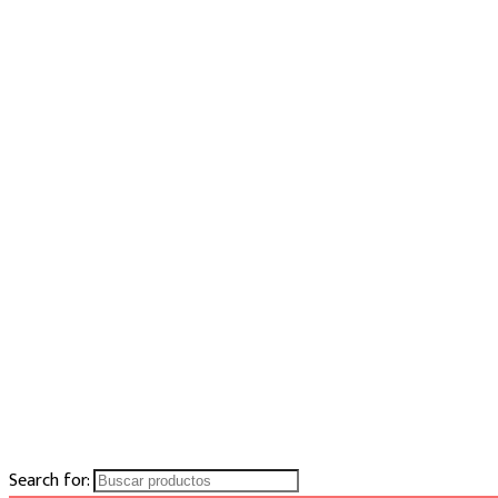
Search for: