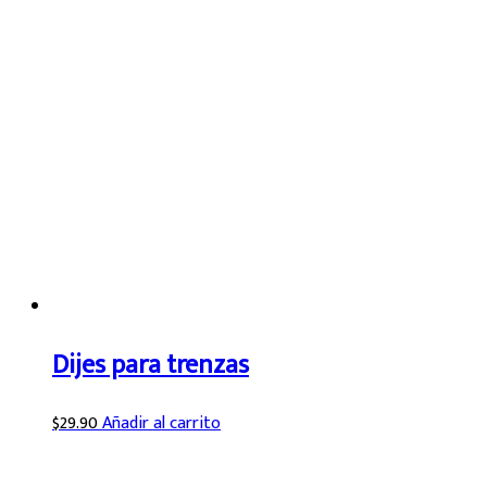
Dijes para trenzas
$
29.90
Añadir al carrito