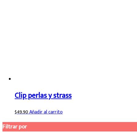
Clip perlas y strass
$
49.90
Añadir al carrito
Filtrar por