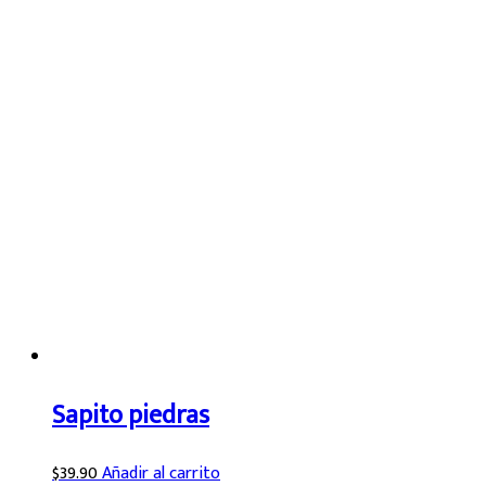
Sapito piedras
$
39.90
Añadir al carrito