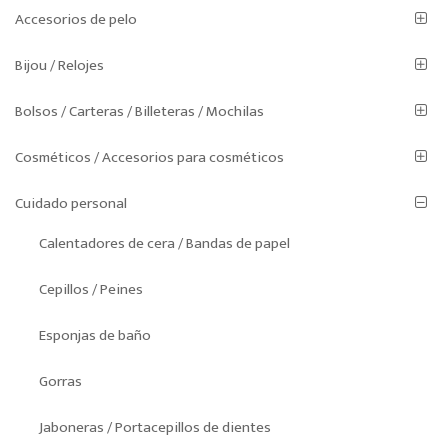
Accesorios de pelo
Bijou / Relojes
Bolsos / Carteras / Billeteras / Mochilas
Cosméticos / Accesorios para cosméticos
Cuidado personal
Calentadores de cera / Bandas de papel
Cepillos / Peines
Esponjas de baño
Gorras
Jaboneras / Portacepillos de dientes