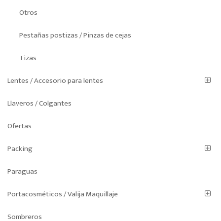
Otros
Pestañas postizas / Pinzas de cejas
Tizas
Lentes / Accesorio para lentes
Llaveros / Colgantes
Ofertas
Packing
Paraguas
Portacosméticos / Valija Maquillaje
Sombreros