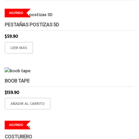
AGOTADO
PESTAÑAS POSTIZAS 5D
$
59.90
LEER MÁS
BOOB TAPE
$
159.90
AÑADIR AL CARRITO
AGOTADO
COSTURERO