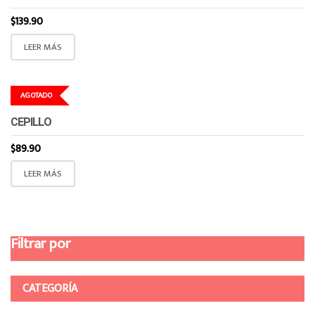
$
139.90
LEER MÁS
AGOTADO
CEPILLO
$
89.90
LEER MÁS
Filtrar por
CATEGORÍA