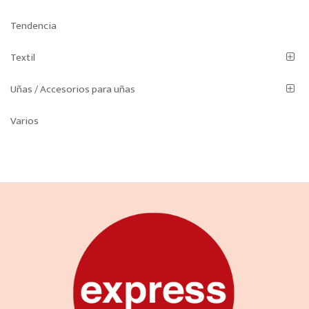
Tendencia
Textil
Uñas / Accesorios para uñas
Varios