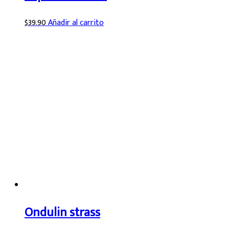
$
39.90
Añadir al carrito
Ondulin strass