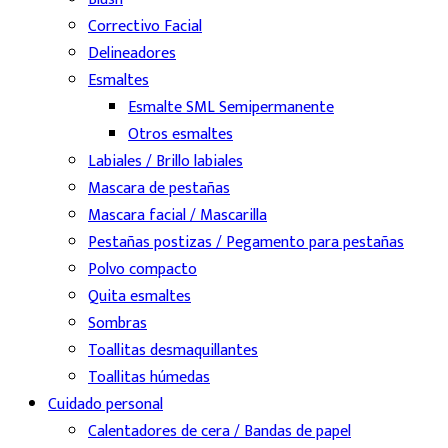
Correctivo Facial
Delineadores
Esmaltes
Esmalte SML Semipermanente
Otros esmaltes
Labiales / Brillo labiales
Mascara de pestañas
Mascara facial / Mascarilla
Pestañas postizas / Pegamento para pestañas
Polvo compacto
Quita esmaltes
Sombras
Toallitas desmaquillantes
Toallitas húmedas
Cuidado personal
Calentadores de cera / Bandas de papel