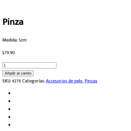
Pinza
Medida: 5cm
$
79.90
Pinza
cantidad
Añadir al carrito
SKU:
4276
Categorías:
Accesorios de pelo
,
Pinzas