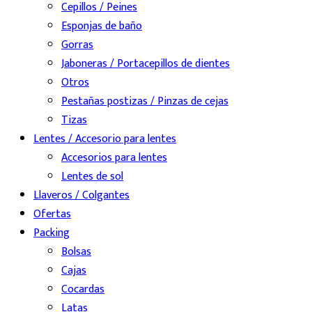
Cepillos / Peines
Esponjas de baño
Gorras
Jaboneras / Portacepillos de dientes
Otros
Pestañas postizas / Pinzas de cejas
Tizas
Lentes / Accesorio para lentes
Accesorios para lentes
Lentes de sol
Llaveros / Colgantes
Ofertas
Packing
Bolsas
Cajas
Cocardas
Latas