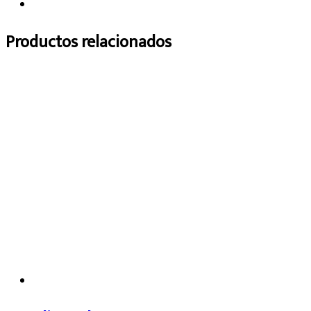
Productos relacionados