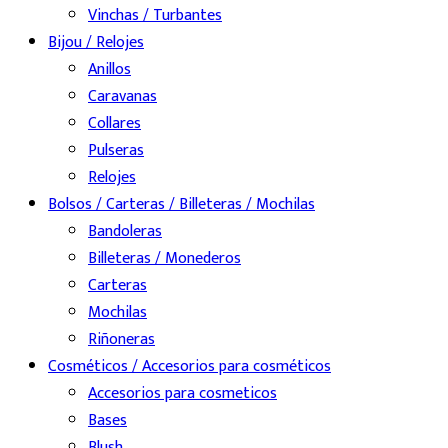
Vinchas / Turbantes
Bijou / Relojes
Anillos
Caravanas
Collares
Pulseras
Relojes
Bolsos / Carteras / Billeteras / Mochilas
Bandoleras
Billeteras / Monederos
Carteras
Mochilas
Riñoneras
Cosméticos / Accesorios para cosméticos
Accesorios para cosmeticos
Bases
Blush