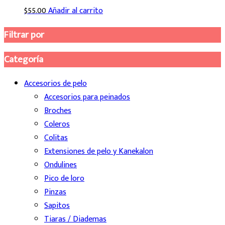
$
55.00
Añadir al carrito
Filtrar por
Categoría
Accesorios de pelo
Accesorios para peinados
Broches
Coleros
Colitas
Extensiones de pelo y Kanekalon
Ondulines
Pico de loro
Pinzas
Sapitos
Tiaras / Diademas