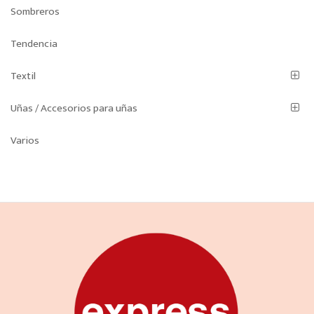
Sombreros
Tendencia
Textil
Uñas / Accesorios para uñas
Varios