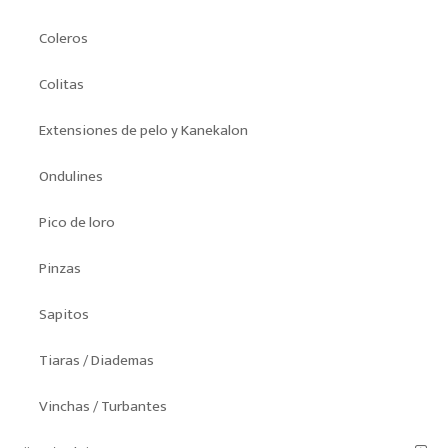
Coleros
Colitas
Extensiones de pelo y Kanekalon
Ondulines
Pico de loro
Pinzas
Sapitos
Tiaras / Diademas
Vinchas / Turbantes