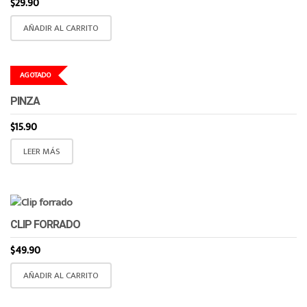
$
29.90
AÑADIR AL CARRITO
AGOTADO
PINZA
$
15.90
LEER MÁS
CLIP FORRADO
$
49.90
AÑADIR AL CARRITO