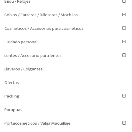
Bijou / Relojes
Bolsos / Carteras / Billeteras / Mochilas
Cosméticos / Accesorios para cosméticos
Cuidado personal
Lentes / Accesorio para lentes
Llaveros / Colgantes
Ofertas
Packing
Paraguas
Portacosméticos / Valija Maquillaje