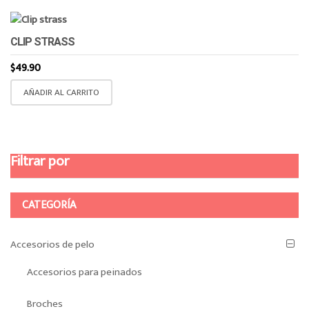
CLIP STRASS
$
49.90
AÑADIR AL CARRITO
Filtrar por
CATEGORÍA
Accesorios de pelo
Accesorios para peinados
Broches