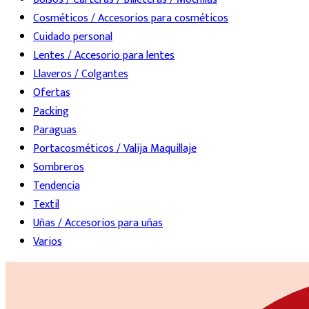
Cosméticos / Accesorios para cosméticos
Cuidado personal
Lentes / Accesorio para lentes
Llaveros / Colgantes
Ofertas
Packing
Paraguas
Portacosméticos / Valija Maquillaje
Sombreros
Tendencia
Textil
Uñas / Accesorios para uñas
Varios