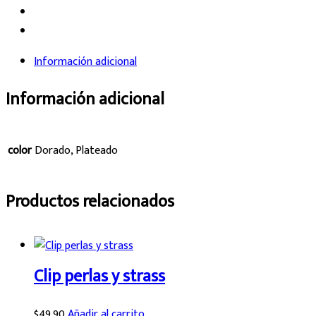
Información adicional
Información adicional
color
Dorado, Plateado
Productos relacionados
Clip perlas y strass
$
49.90
Añadir al carrito