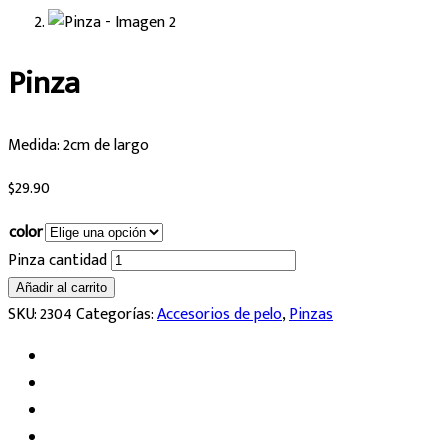
Pinza
Medida: 2cm de largo
$
29.90
color
Pinza cantidad
Añadir al carrito
SKU:
2304
Categorías:
Accesorios de pelo
,
Pinzas