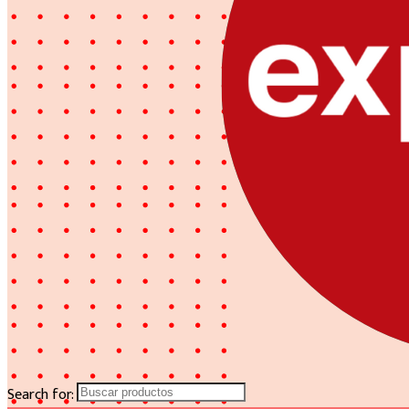
Search for: