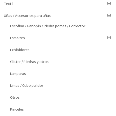
Textil
Uñas / Accesorios para uñas
Escofina / Garlopin / Piedra pomez / Corrector
Esmaltes
Exhibidores
Glitter / Piedras y otros
Lamparas
Limas / Cubo pulidor
Otros
Pinceles