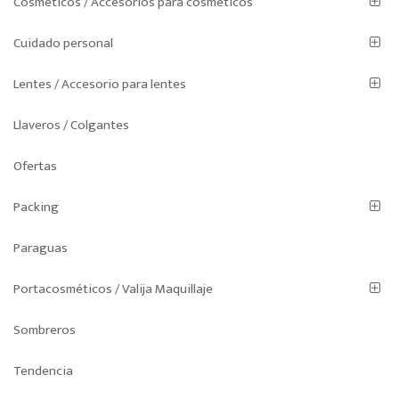
Cosméticos / Accesorios para cosméticos
Cuidado personal
Lentes / Accesorio para lentes
Llaveros / Colgantes
Ofertas
Packing
Paraguas
Portacosméticos / Valija Maquillaje
Sombreros
Tendencia