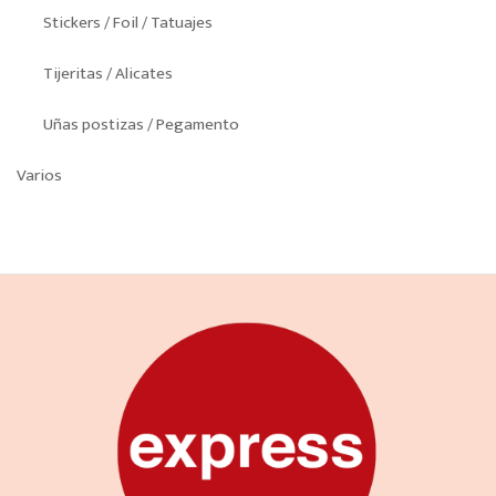
Stickers / Foil / Tatuajes
Tijeritas / Alicates
Uñas postizas / Pegamento
Varios