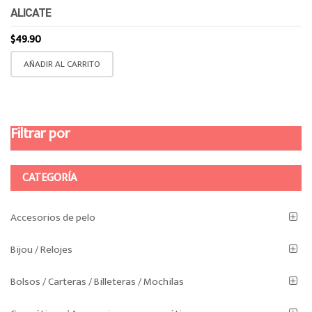
ALICATE
$
49.90
AÑADIR AL CARRITO
Filtrar por
CATEGORÍA
Accesorios de pelo
Bijou / Relojes
Bolsos / Carteras / Billeteras / Mochilas