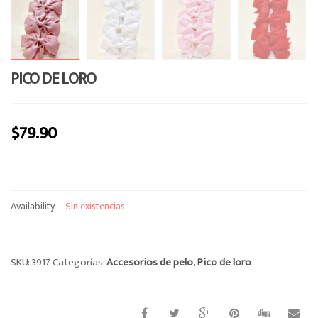
PICO DE LORO
$
79.90
Availability:
Sin existencias
SKU:
3917
Categorías:
Accesorios de pelo
,
Pico de loro