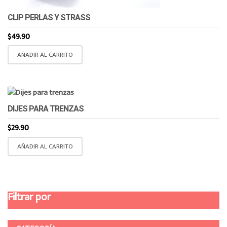
CLIP PERLAS Y STRASS
$
49.90
AÑADIR AL CARRITO
DIJES PARA TRENZAS
$
29.90
AÑADIR AL CARRITO
Filtrar por