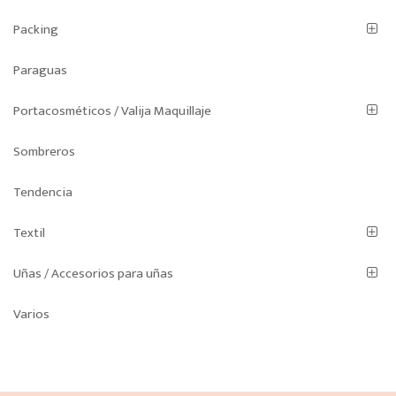
Packing
Paraguas
Portacosméticos / Valija Maquillaje
Sombreros
Tendencia
Textil
Uñas / Accesorios para uñas
Varios