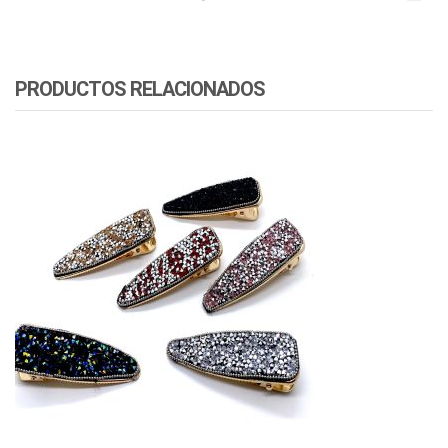
PRODUCTOS RELACIONADOS