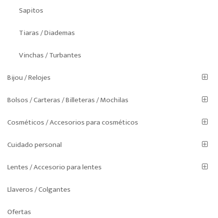
Sapitos
Tiaras / Diademas
Vinchas / Turbantes
Bijou / Relojes
Bolsos / Carteras / Billeteras / Mochilas
Cosméticos / Accesorios para cosméticos
Cuidado personal
Lentes / Accesorio para lentes
Llaveros / Colgantes
Ofertas