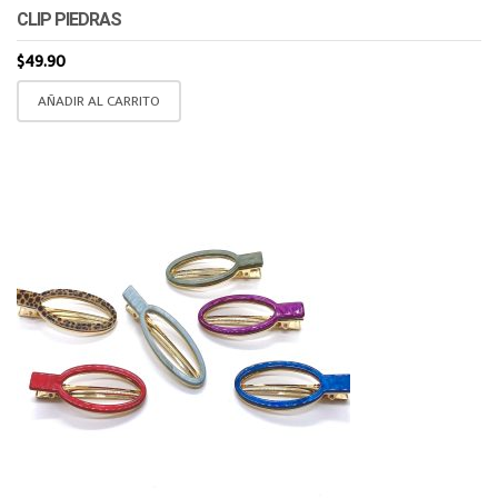
CLIP PIEDRAS
$
49.90
AÑADIR AL CARRITO