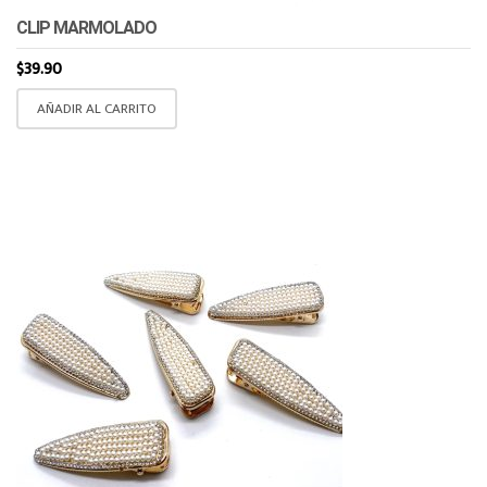
CLIP MARMOLADO
$
39.90
AÑADIR AL CARRITO