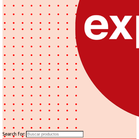
Search for: