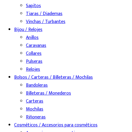
Sapitos
Tiaras / Diademas
Vinchas / Turbantes
Bijou / Relojes
Anillos
Caravanas
Collares
Pulseras
Relojes
Bolsos / Carteras / Billeteras / Mochilas
Bandoleras
Billeteras / Monederos
Carteras
Mochilas
Riñoneras
Cosméticos / Accesorios para cosméticos