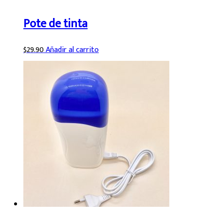
Pote de tinta
$
29.90
Añadir al carrito