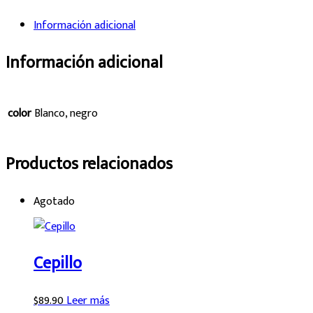
Información adicional
Información adicional
color
Blanco, negro
Productos relacionados
Agotado
Cepillo
$
89.90
Leer más