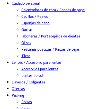
Cuidado personal
Calentadores de cera / Bandas de papel
Cepillos / Peines
Esponjas de baño
Gorras
Jaboneras / Portacepillos de dientes
Otros
Pestañas postizas / Pinzas de cejas
Tizas
Lentes / Accesorio para lentes
Accesorios para lentes
Lentes de sol
Llaveros / Colgantes
Ofertas
Packing
Bolsas
Cajas