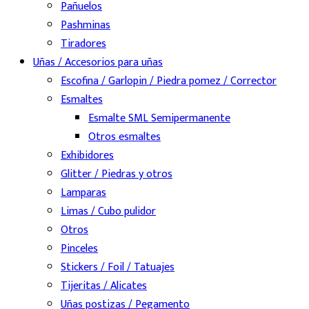
Pañuelos
Pashminas
Tiradores
Uñas / Accesorios para uñas
Escofina / Garlopin / Piedra pomez / Corrector
Esmaltes
Esmalte SML Semipermanente
Otros esmaltes
Exhibidores
Glitter / Piedras y otros
Lamparas
Limas / Cubo pulidor
Otros
Pinceles
Stickers / Foil / Tatuajes
Tijeritas / Alicates
Uñas postizas / Pegamento