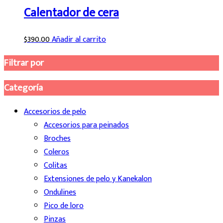
Calentador de cera
$
390.00
Añadir al carrito
Filtrar por
Categoría
Accesorios de pelo
Accesorios para peinados
Broches
Coleros
Colitas
Extensiones de pelo y Kanekalon
Ondulines
Pico de loro
Pinzas