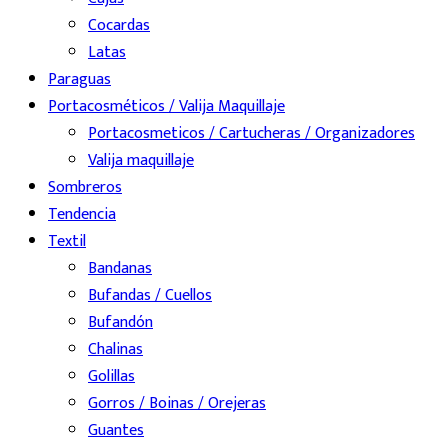
Cocardas
Latas
Paraguas
Portacosméticos / Valija Maquillaje
Portacosmeticos / Cartucheras / Organizadores
Valija maquillaje
Sombreros
Tendencia
Textil
Bandanas
Bufandas / Cuellos
Bufandón
Chalinas
Golillas
Gorros / Boinas / Orejeras
Guantes