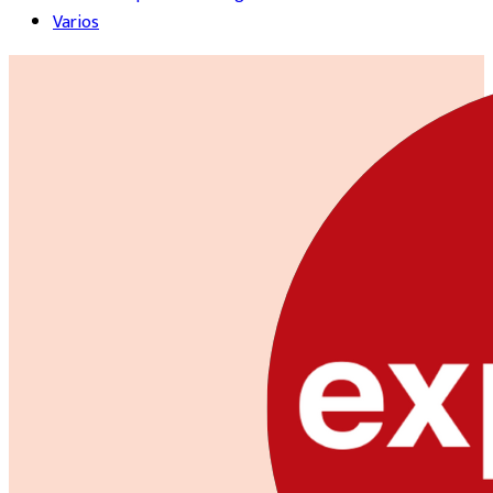
Varios