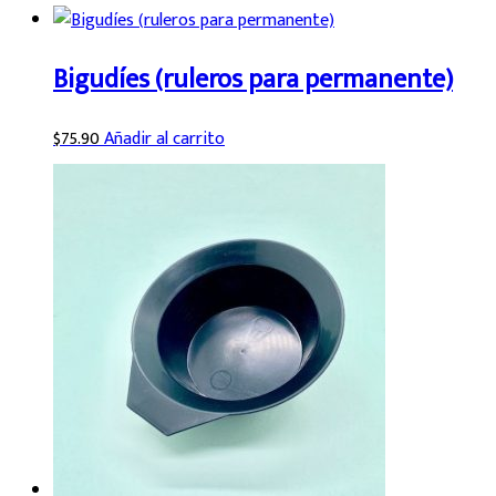
Bigudíes (ruleros para permanente)
$
75.90
Añadir al carrito