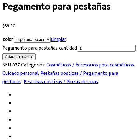
Pegamento para pestañas
$
39.90
color
Limpiar
Pegamento para pestañas cantidad
Añadir al carrito
SKU:
877
Categorías:
Cosméticos / Accesorios para cosméticos
,
Cuidado personal
,
Pestañas postizas / Pegamento para
pestañas
,
Pestañas postizas / Pinzas de cejas