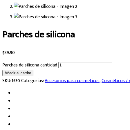
Parches de silicona
$
89.90
Parches de silicona cantidad
Añadir al carrito
SKU:
1530
Categorías:
Accesorios para cosmeticos
,
Cosméticos / 