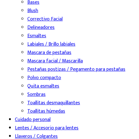
Bases
Blush
Correctivo Facial
Delineadores
Esmaltes
Labiales / Brillo labiales
Mascara de pestañas
Mascara facial / Mascarilla
Pestañas postizas / Pegamento para pestañas
Polvo compacto
Quita esmaltes
Sombras
Toallitas desmaquillantes
Toallitas húmedas
Cuidado personal
Lentes / Accesorio para lentes
Llaveros / Colgantes