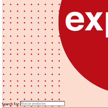
Search for: