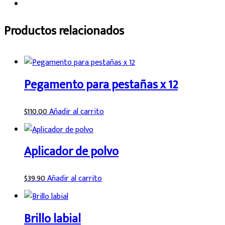
Productos relacionados
Pegamento para pestañas x 12
$
110.00
Añadir al carrito
Aplicador de polvo
$
39.90
Añadir al carrito
Brillo labial