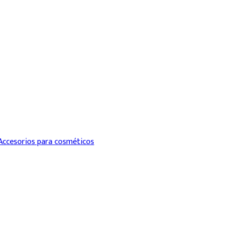
Accesorios para cosméticos