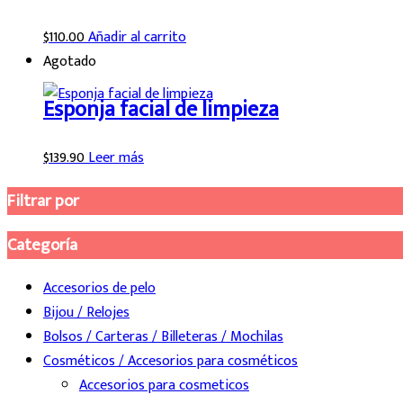
$
110.00
Añadir al carrito
Agotado
Esponja facial de limpieza
$
139.90
Leer más
Filtrar por
Categoría
Accesorios de pelo
Bijou / Relojes
Bolsos / Carteras / Billeteras / Mochilas
Cosméticos / Accesorios para cosméticos
Accesorios para cosmeticos