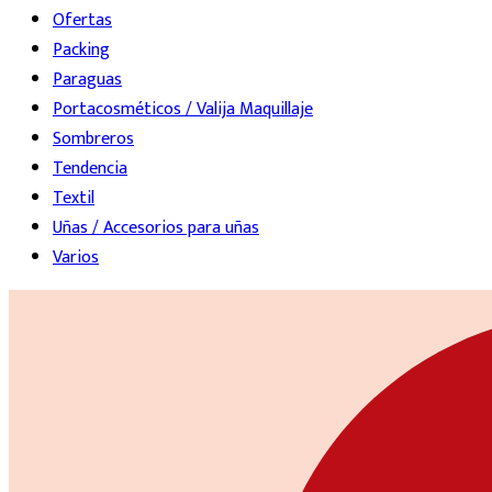
Ofertas
Packing
Paraguas
Portacosméticos / Valija Maquillaje
Sombreros
Tendencia
Textil
Uñas / Accesorios para uñas
Varios