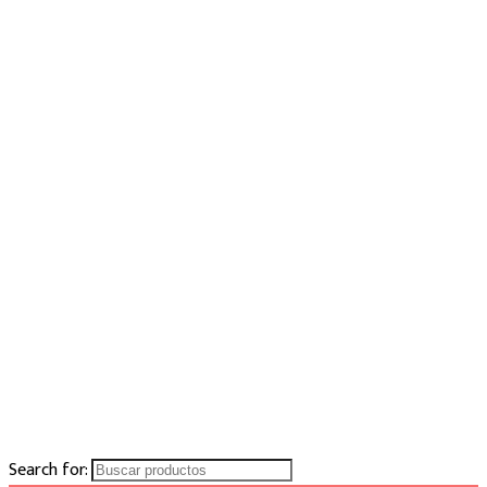
Search for: