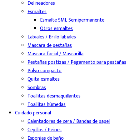
Delineadores
Esmaltes
Esmalte SML Semipermanente
Otros esmaltes
Labiales / Brillo labiales
Mascara de pestañas
Mascara facial / Mascarilla
Pestañas postizas / Pegamento para pestañas
Polvo compacto
Quita esmaltes
Sombras
Toallitas desmaquillantes
Toallitas húmedas
Cuidado personal
Calentadores de cera / Bandas de papel
Cepillos / Peines
Esponjas de baño