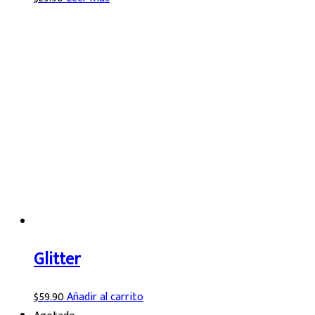
Glitter
$
59.90
Añadir al carrito