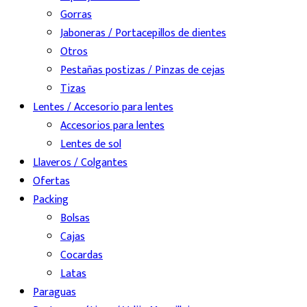
Gorras
Jaboneras / Portacepillos de dientes
Otros
Pestañas postizas / Pinzas de cejas
Tizas
Lentes / Accesorio para lentes
Accesorios para lentes
Lentes de sol
Llaveros / Colgantes
Ofertas
Packing
Bolsas
Cajas
Cocardas
Latas
Paraguas