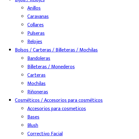
Anillos
Caravanas
Collares
Pulseras
Relojes
Bolsos / Carteras / Billeteras / Mochilas
Bandoleras
Billeteras / Monederos
Carteras
Mochilas
Riñoneras
Cosméticos / Accesorios para cosméticos
Accesorios para cosmeticos
Bases
Blush
Correctivo Facial