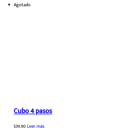
Agotado
Cubo 4 pasos
$
39.90
Leer más