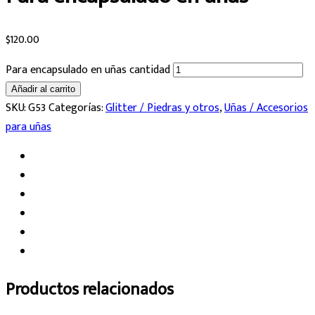
$
120.00
Para encapsulado en uñas cantidad
Añadir al carrito
SKU:
G53
Categorías:
Glitter / Piedras y otros
,
Uñas / Accesorios
para uñas
Productos relacionados