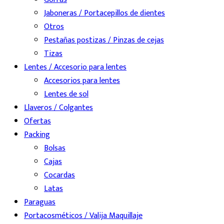
Jaboneras / Portacepillos de dientes
Otros
Pestañas postizas / Pinzas de cejas
Tizas
Lentes / Accesorio para lentes
Accesorios para lentes
Lentes de sol
Llaveros / Colgantes
Ofertas
Packing
Bolsas
Cajas
Cocardas
Latas
Paraguas
Portacosméticos / Valija Maquillaje