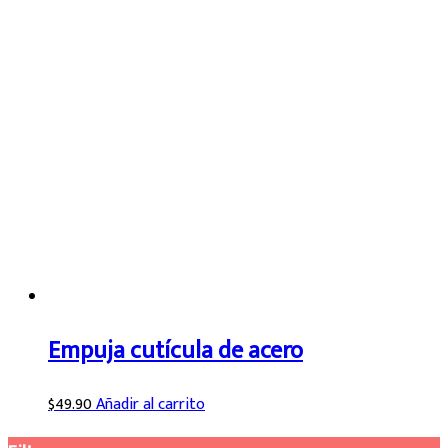
Empuja cutícula de acero
$
49.90
Añadir al carrito