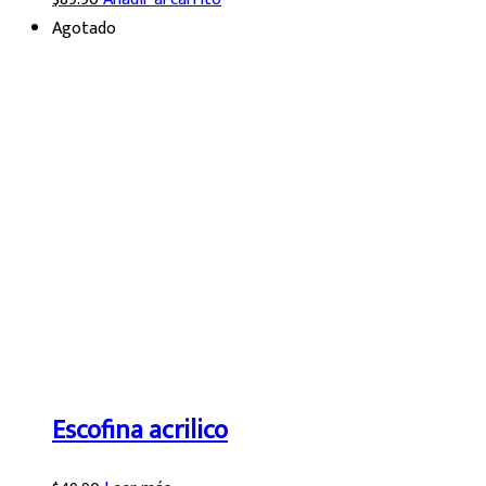
Agotado
Escofina acrilico