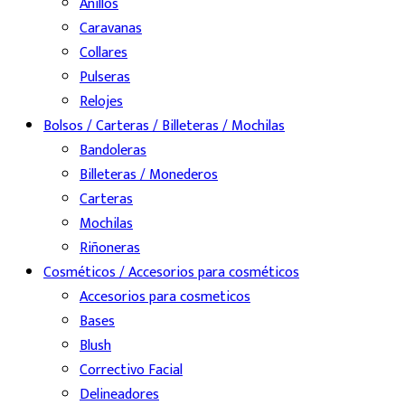
Anillos
Caravanas
Collares
Pulseras
Relojes
Bolsos / Carteras / Billeteras / Mochilas
Bandoleras
Billeteras / Monederos
Carteras
Mochilas
Riñoneras
Cosméticos / Accesorios para cosméticos
Accesorios para cosmeticos
Bases
Blush
Correctivo Facial
Delineadores