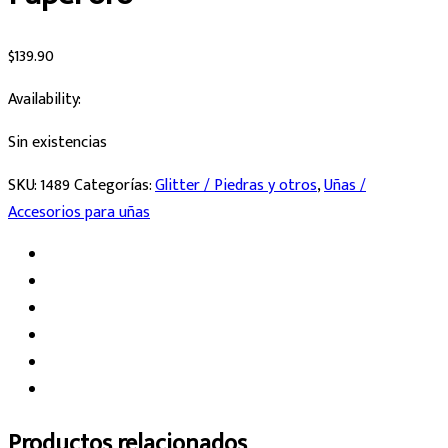
$
139.90
Availability:
Sin existencias
SKU:
1489
Categorías:
Glitter / Piedras y otros
,
Uñas /
Accesorios para uñas
Productos relacionados