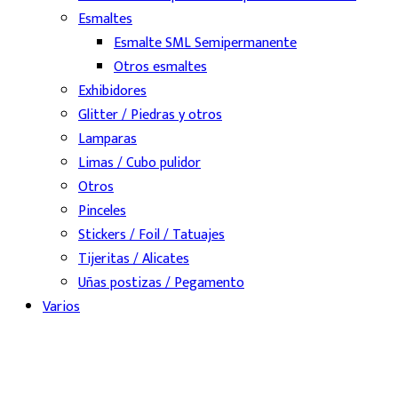
Esmaltes
Esmalte SML Semipermanente
Otros esmaltes
Exhibidores
Glitter / Piedras y otros
Lamparas
Limas / Cubo pulidor
Otros
Pinceles
Stickers / Foil / Tatuajes
Tijeritas / Alicates
Uñas postizas / Pegamento
Varios