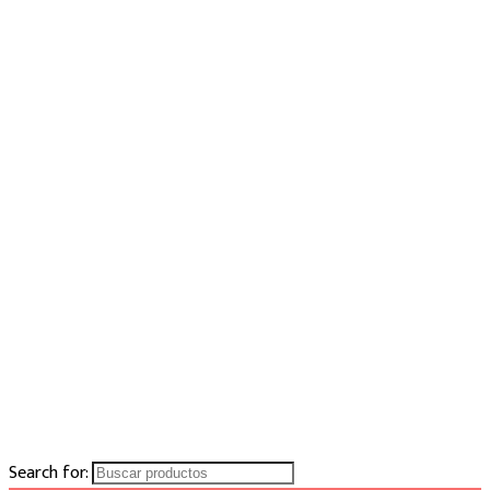
Search for: