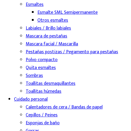
Esmaltes
Esmalte SML Semipermanente
Otros esmaltes
Labiales / Brillo labiales
Mascara de pestañas
Mascara facial / Mascarilla
Pestañas postizas / Pegamento para pestañas
Polvo compacto
Quita esmaltes
Sombras
Toallitas desmaquillantes
Toallitas húmedas
Cuidado personal
Calentadores de cera / Bandas de papel
Cepillos / Peines
Esponjas de baño
Gorras