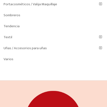
Portacosméticos / Valija Maquillaje
Sombreros
Tendencia
Textil
Uñas / Accesorios para uñas
Varios