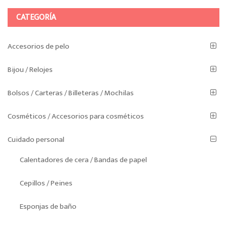
CATEGORÍA
Accesorios de pelo
Bijou / Relojes
Bolsos / Carteras / Billeteras / Mochilas
Cosméticos / Accesorios para cosméticos
Cuidado personal
Calentadores de cera / Bandas de papel
Cepillos / Peines
Esponjas de baño