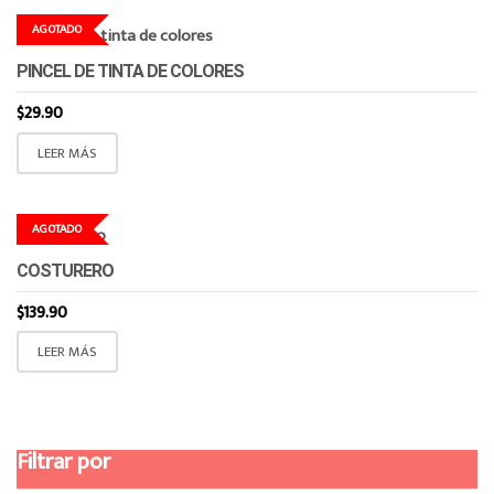
AGOTADO
PINCEL DE TINTA DE COLORES
$
29.90
LEER MÁS
AGOTADO
COSTURERO
$
139.90
LEER MÁS
Filtrar por