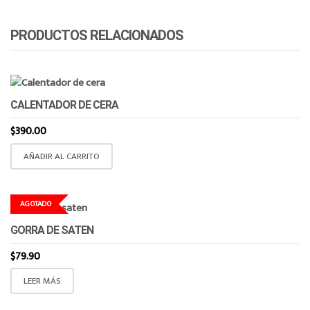
PRODUCTOS RELACIONADOS
CALENTADOR DE CERA
$
390.00
AÑADIR AL CARRITO
AGOTADO
GORRA DE SATEN
$
79.90
LEER MÁS