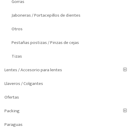
Gorras
Jaboneras / Portacepillos de dientes
Otros
Pestañas postizas / Pinzas de cejas
Tizas
Lentes / Accesorio para lentes
Llaveros / Colgantes
Ofertas
Packing
Paraguas