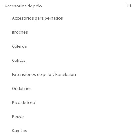
Accesorios de pelo
Accesorios para peinados
Broches
Coleros
Colitas
Extensiones de pelo y Kanekalon
Ondulines
Pico de loro
Pinzas
Sapitos