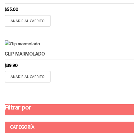
$
55.00
AÑADIR AL CARRITO
CLIP MARMOLADO
$
39.90
AÑADIR AL CARRITO
Filtrar por
CATEGORÍA