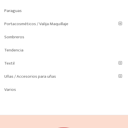
Paraguas
Portacosméticos / Valija Maquillaje
Sombreros
Tendencia
Textil
Uñas / Accesorios para uñas
Varios