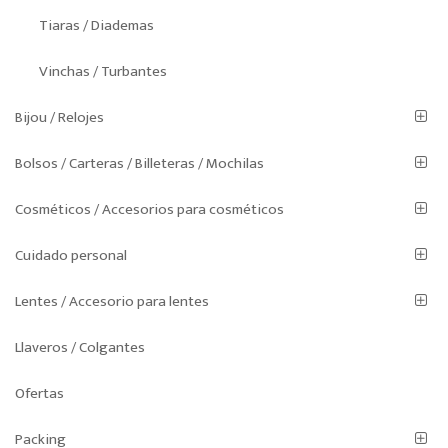
Tiaras / Diademas
Vinchas / Turbantes
Bijou / Relojes
Bolsos / Carteras / Billeteras / Mochilas
Cosméticos / Accesorios para cosméticos
Cuidado personal
Lentes / Accesorio para lentes
Llaveros / Colgantes
Ofertas
Packing