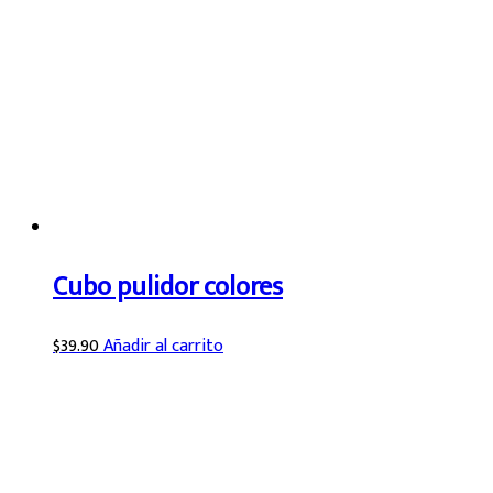
Cubo pulidor colores
$
39.90
Añadir al carrito