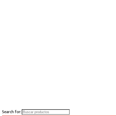
Search for: