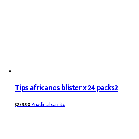
Tips africanos blister x 24 packs2
$
259.90
Añadir al carrito