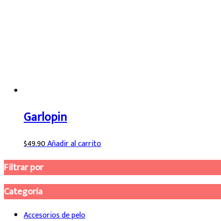
Garlopin
$
49.90
Añadir al carrito
Filtrar por
Categoría
Accesorios de pelo