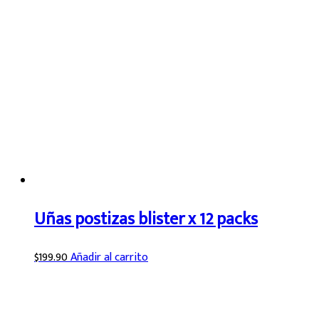
Uñas postizas blister x 12 packs
$
199.90
Añadir al carrito