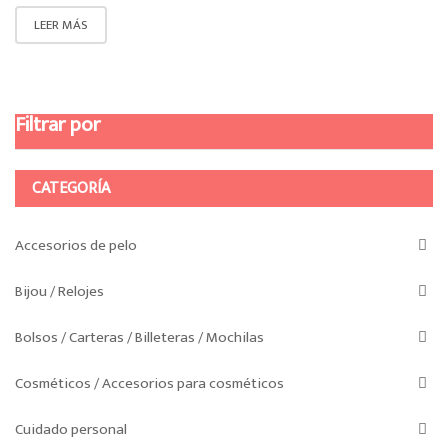
LEER MÁS
Filtrar por
CATEGORÍA
Accesorios de pelo
Bijou / Relojes
Bolsos / Carteras / Billeteras / Mochilas
Cosméticos / Accesorios para cosméticos
Cuidado personal