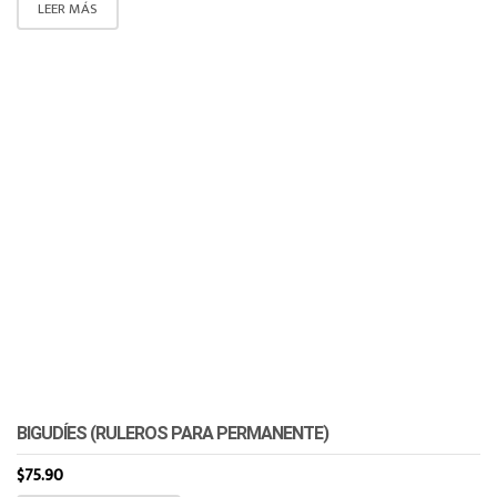
LEER MÁS
BIGUDÍES (RULEROS PARA PERMANENTE)
$
75.90