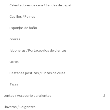
Calentadores de cera / Bandas de papel
Cepillos / Peines
Esponjas de baño
Gorras
Jaboneras / Portacepillos de dientes
Otros
Pestañas postizas / Pinzas de cejas
Tizas
Lentes / Accesorio para lentes
Llaveros / Colgantes