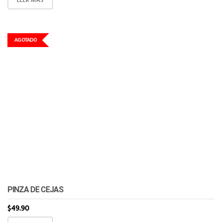
AGOTADO
PINZA DE CEJAS
$
49.90