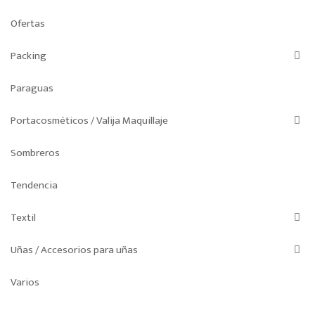
Ofertas
Packing
Paraguas
Portacosméticos / Valija Maquillaje
Sombreros
Tendencia
Textil
Uñas / Accesorios para uñas
Varios