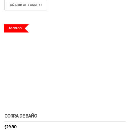
AÑADIR AL CARRITO
AGOTADO
GORRA DE BAÑO
$
29.90