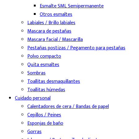
Esmalte SML Semipermanente
Otros esmaltes
Labiales / Brillo labiales
Mascara de pestañas
Mascara facial / Mascarilla
Pestañas postizas / Pegamento para pestañas
Polvo compacto
Quita esmaltes
Sombras
Toallitas desmaquillantes
Toallitas húmedas
Cuidado personal
Calentadores de cera / Bandas de papel
Cepillos / Peines
Esponjas de baño
Gorras