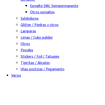
Esmalte SML Semipermanente
Otros esmaltes
Exhibidores
Glitter / Piedras y otros
Lamparas
Limas / Cubo pulidor
Otros
Pinceles
Stickers / Foil / Tatuajes
Tijeritas / Alicates
Uñas postizas / Pegamento
Varios