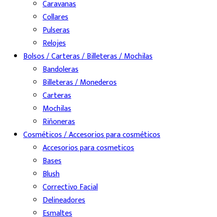
Caravanas
Collares
Pulseras
Relojes
Bolsos / Carteras / Billeteras / Mochilas
Bandoleras
Billeteras / Monederos
Carteras
Mochilas
Riñoneras
Cosméticos / Accesorios para cosméticos
Accesorios para cosmeticos
Bases
Blush
Correctivo Facial
Delineadores
Esmaltes