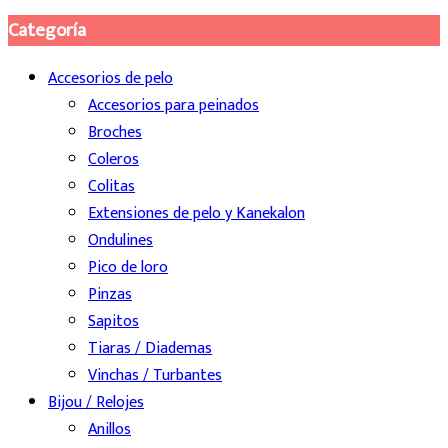
Categoría
Accesorios de pelo
Accesorios para peinados
Broches
Coleros
Colitas
Extensiones de pelo y Kanekalon
Ondulines
Pico de loro
Pinzas
Sapitos
Tiaras / Diademas
Vinchas / Turbantes
Bijou / Relojes
Anillos