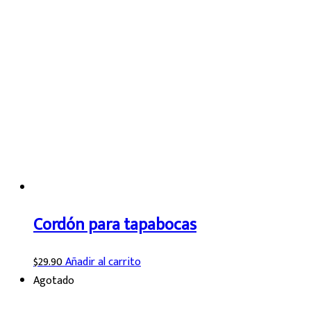
Cordón para tapabocas
$
29.90
Añadir al carrito
Agotado