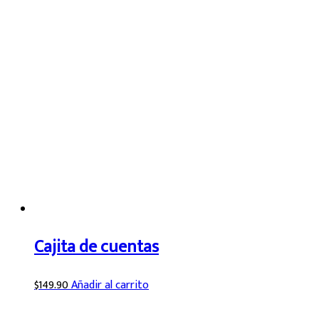
Cajita de cuentas
$
149.90
Añadir al carrito