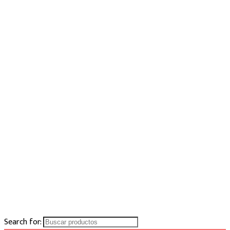
Search for: