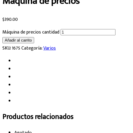
Máquina de precios
$
390.00
Máquina de precios cantidad
Añadir al carrito
SKU:
1675
Categoría:
Varios
Productos relacionados
Agotado