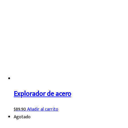
Explorador de acero
$
89.90
Añadir al carrito
Agotado