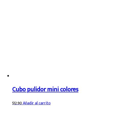
Cubo pulidor mini colores
$
12.90
Añadir al carrito