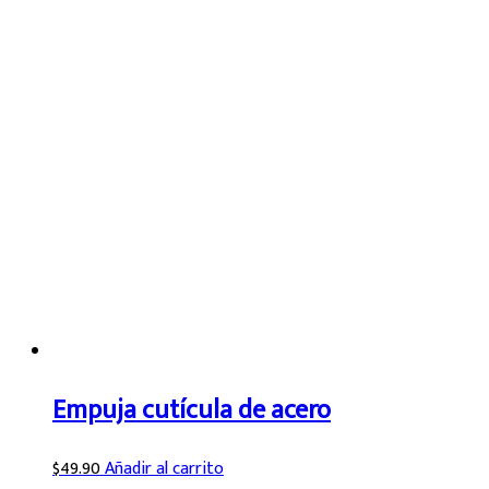
Empuja cutícula de acero
$
49.90
Añadir al carrito