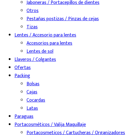
Jaboneras / Portacepillos de dientes
Otros
Pestañas postizas / Pinzas de cejas
Tizas
Lentes / Accesorio para lentes
Accesorios para lentes
Lentes de sol
Llaveros / Colgantes
Ofertas
Packing
Bolsas
Cajas
Cocardas
Latas
Paraguas
Portacosméticos / Valija Maquillaje
Portacosmeticos / Cartucheras / Organizadores