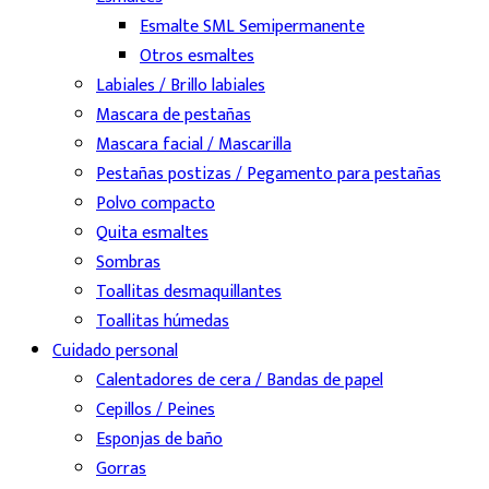
Esmalte SML Semipermanente
Otros esmaltes
Labiales / Brillo labiales
Mascara de pestañas
Mascara facial / Mascarilla
Pestañas postizas / Pegamento para pestañas
Polvo compacto
Quita esmaltes
Sombras
Toallitas desmaquillantes
Toallitas húmedas
Cuidado personal
Calentadores de cera / Bandas de papel
Cepillos / Peines
Esponjas de baño
Gorras