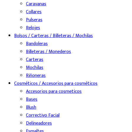
Caravanas
Collares
Pulseras
Relojes
Bolsos / Carteras / Billeteras / Mochilas
Bandoleras
Billeteras / Monederos
Carteras
Mochilas
Riñoneras
Cosméticos / Accesorios para cosméticos
Accesorios para cosmeticos
Bases
Blush
Correctivo Facial
Delineadores
Esmaltes