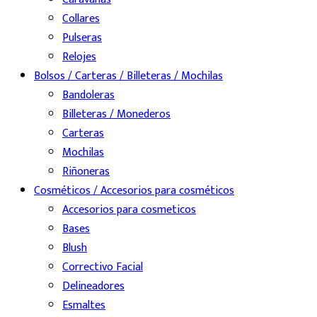
Collares
Pulseras
Relojes
Bolsos / Carteras / Billeteras / Mochilas
Bandoleras
Billeteras / Monederos
Carteras
Mochilas
Riñoneras
Cosméticos / Accesorios para cosméticos
Accesorios para cosmeticos
Bases
Blush
Correctivo Facial
Delineadores
Esmaltes