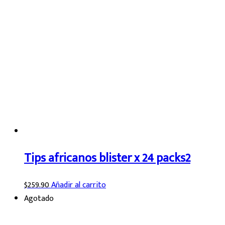
Tips africanos blister x 24 packs2
$
259.90
Añadir al carrito
Agotado