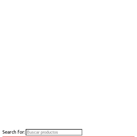
Search for: