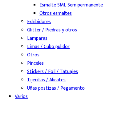
Esmalte SML Semipermanente
Otros esmaltes
Exhibidores
Glitter / Piedras y otros
Lamparas
Limas / Cubo pulidor
Otros
Pinceles
Stickers / Foil / Tatuajes
Tijeritas / Alicates
Uñas postizas / Pegamento
Varios