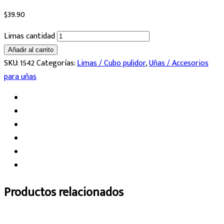
$
39.90
Limas cantidad
Añadir al carrito
SKU:
1542
Categorías:
Limas / Cubo pulidor
,
Uñas / Accesorios
para uñas
Productos relacionados