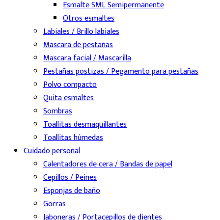
Esmalte SML Semipermanente
Otros esmaltes
Labiales / Brillo labiales
Mascara de pestañas
Mascara facial / Mascarilla
Pestañas postizas / Pegamento para pestañas
Polvo compacto
Quita esmaltes
Sombras
Toallitas desmaquillantes
Toallitas húmedas
Cuidado personal
Calentadores de cera / Bandas de papel
Cepillos / Peines
Esponjas de baño
Gorras
Jaboneras / Portacepillos de dientes