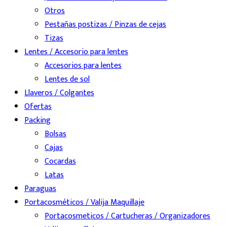
Otros
Pestañas postizas / Pinzas de cejas
Tizas
Lentes / Accesorio para lentes
Accesorios para lentes
Lentes de sol
Llaveros / Colgantes
Ofertas
Packing
Bolsas
Cajas
Cocardas
Latas
Paraguas
Portacosméticos / Valija Maquillaje
Portacosmeticos / Cartucheras / Organizadores