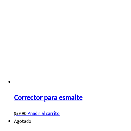
Corrector para esmalte
$
59.90
Añadir al carrito
Agotado