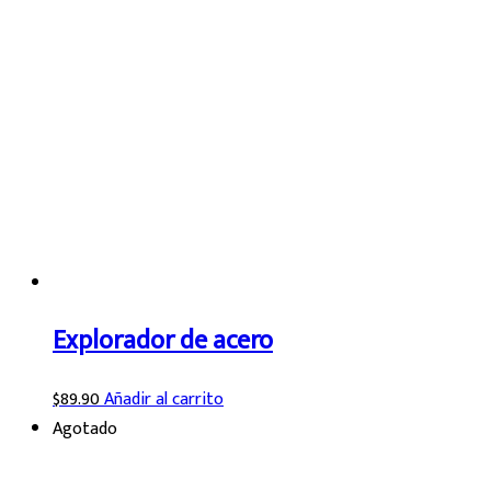
Explorador de acero
$
89.90
Añadir al carrito
Agotado