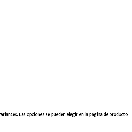
variantes. Las opciones se pueden elegir en la página de producto