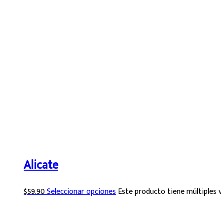
Alicate
$
59.90
Seleccionar opciones
Este producto tiene múltiples 