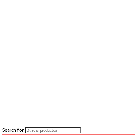
Search for: