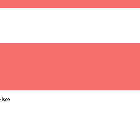
lisco