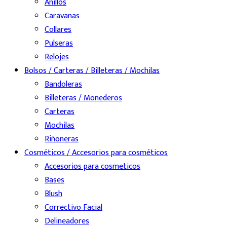
Anillos
Caravanas
Collares
Pulseras
Relojes
Bolsos / Carteras / Billeteras / Mochilas
Bandoleras
Billeteras / Monederos
Carteras
Mochilas
Riñoneras
Cosméticos / Accesorios para cosméticos
Accesorios para cosmeticos
Bases
Blush
Correctivo Facial
Delineadores