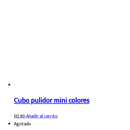
Cubo pulidor mini colores
$
12.90
Añadir al carrito
Agotado