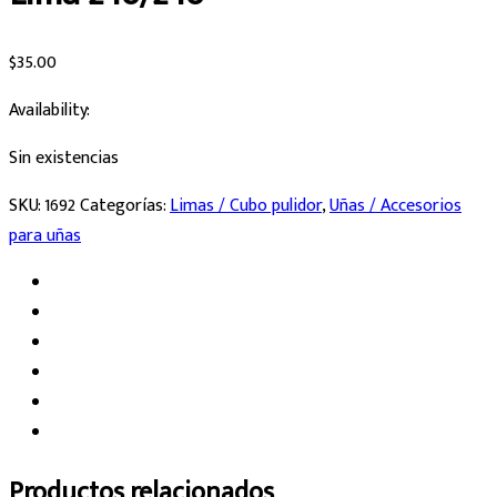
$
35.00
Availability:
Sin existencias
SKU:
1692
Categorías:
Limas / Cubo pulidor
,
Uñas / Accesorios
para uñas
Productos relacionados