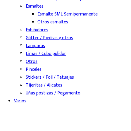
Esmaltes
Esmalte SML Semipermanente
Otros esmaltes
Exhibidores
Glitter / Piedras y otros
Lamparas
Limas / Cubo pulidor
Otros
Pinceles
Stickers / Foil / Tatuajes
Tijeritas / Alicates
Uñas postizas / Pegamento
Varios