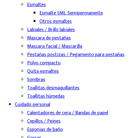
Esmaltes
Esmalte SML Semipermanente
Otros esmaltes
Labiales / Brillo labiales
Mascara de pestañas
Mascara facial / Mascarilla
Pestañas postizas / Pegamento para pestañas
Polvo compacto
Quita esmaltes
Sombras
Toallitas desmaquillantes
Toallitas húmedas
Cuidado personal
Calentadores de cera / Bandas de papel
Cepillos / Peines
Esponjas de baño
Gorras