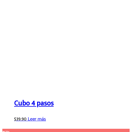
Cubo 4 pasos
$
39.90
Leer más