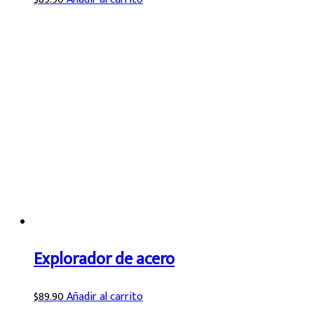
Explorador de acero
$
89.90
Añadir al carrito