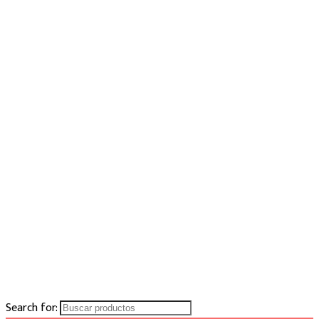
Search for: