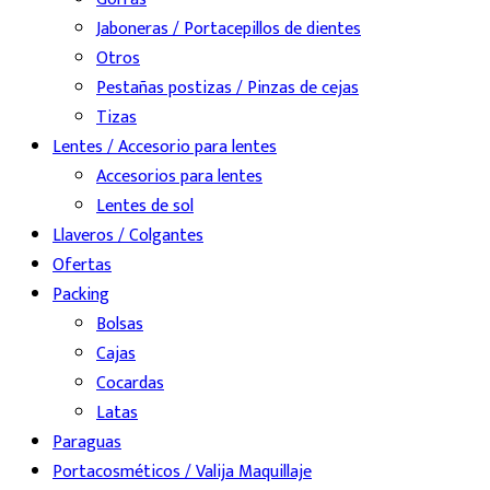
Jaboneras / Portacepillos de dientes
Otros
Pestañas postizas / Pinzas de cejas
Tizas
Lentes / Accesorio para lentes
Accesorios para lentes
Lentes de sol
Llaveros / Colgantes
Ofertas
Packing
Bolsas
Cajas
Cocardas
Latas
Paraguas
Portacosméticos / Valija Maquillaje