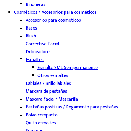
Riñoneras
Cosméticos / Accesorios para cosméticos
Accesorios para cosmeticos
Bases
Blush
Correctivo Facial
Delineadores
Esmaltes
Esmalte SML Semipermanente
Otros esmaltes
Labiales / Brillo labiales
Mascara de pestañas
Mascara facial / Mascarilla
Pestañas postizas / Pegamento para pestañas
Polvo compacto
Quita esmaltes
Sombras