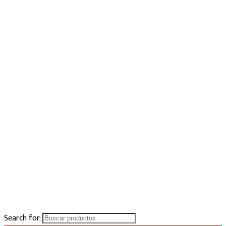
Search for: