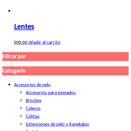
Lentes
$
110.00
Añadir al carrito
Filtrar por
Categoría
Accesorios de pelo
Accesorios para peinados
Broches
Coleros
Colitas
Extensiones de pelo y Kanekalon