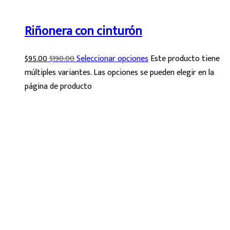
Riñonera con cinturón
$
95.00
$
190.00
Seleccionar opciones
Este producto tiene
múltiples variantes. Las opciones se pueden elegir en la
página de producto