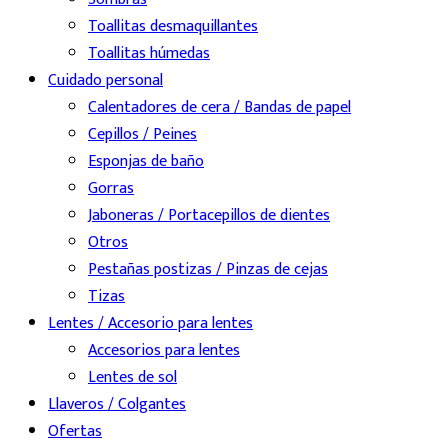
Toallitas desmaquillantes
Toallitas húmedas
Cuidado personal
Calentadores de cera / Bandas de papel
Cepillos / Peines
Esponjas de baño
Gorras
Jaboneras / Portacepillos de dientes
Otros
Pestañas postizas / Pinzas de cejas
Tizas
Lentes / Accesorio para lentes
Accesorios para lentes
Lentes de sol
Llaveros / Colgantes
Ofertas