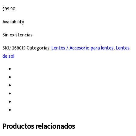
$
99.90
Availability:
Sin existencias
SKU:
268815
Categorías:
Lentes / Accesorio para lentes
,
Lentes
de sol
Productos relacionados