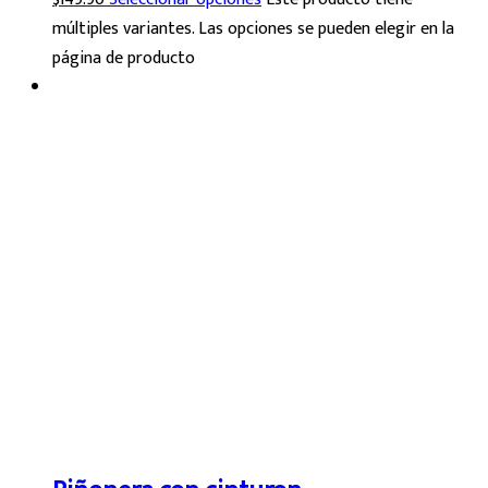
múltiples variantes. Las opciones se pueden elegir en la
página de producto