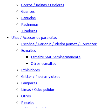
Gorros / Boinas / Orejeras
Guantes
Pañuelos
Pashminas
Tiradores
Uñas / Accesorios para uñas
Escofina / Garlopin / Piedra pomez / Corrector
Esmaltes
Esmalte SML Semipermanente
Otros esmaltes
Exhibidores
Glitter / Piedras y otros
Lamparas
Limas / Cubo pulidor
Otros
Pinceles