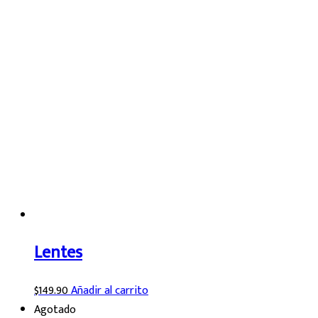
Lentes
$
149.90
Añadir al carrito
Agotado