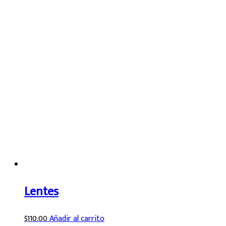
Lentes
$
110.00
Añadir al carrito