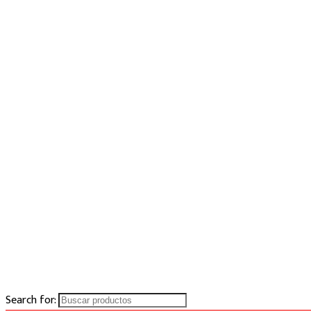
Search for: