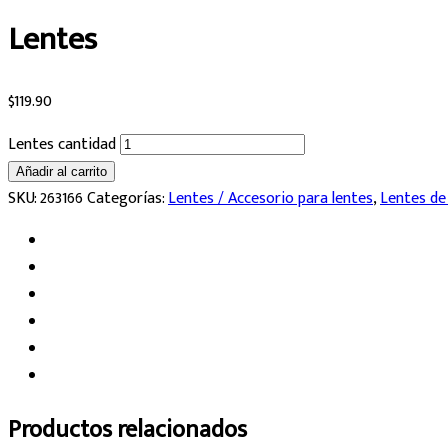
Lentes
$
119.90
Lentes cantidad
Añadir al carrito
SKU:
263166
Categorías:
Lentes / Accesorio para lentes
,
Lentes de
Productos relacionados