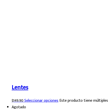
Lentes
$
149.90
Seleccionar opciones
Este producto tiene múltiples 
Agotado