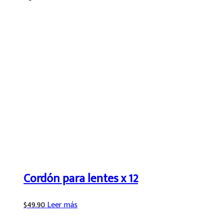
Cordón para lentes x 12
$
49.90
Leer más