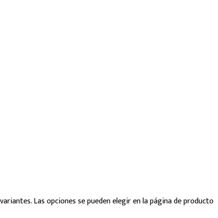
variantes. Las opciones se pueden elegir en la página de producto