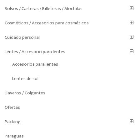
Bolsos / Carteras / Billeteras / Mochilas
Cosméticos / Accesorios para cosméticos
Cuidado personal
Lentes / Accesorio para lentes
Accesorios para lentes
Lentes de sol
Llaveros / Colgantes
Ofertas
Packing
Paraguas