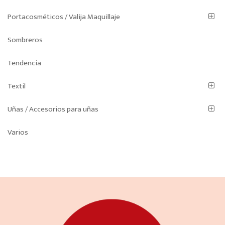
Portacosméticos / Valija Maquillaje
Sombreros
Tendencia
Textil
Uñas / Accesorios para uñas
Varios