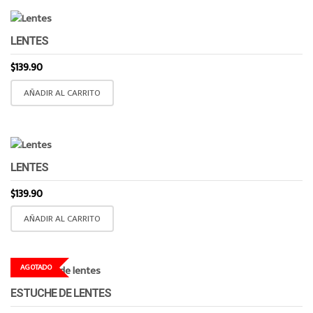
LENTES
$
139.90
AÑADIR AL CARRITO
LENTES
$
139.90
AÑADIR AL CARRITO
AGOTADO
ESTUCHE DE LENTES