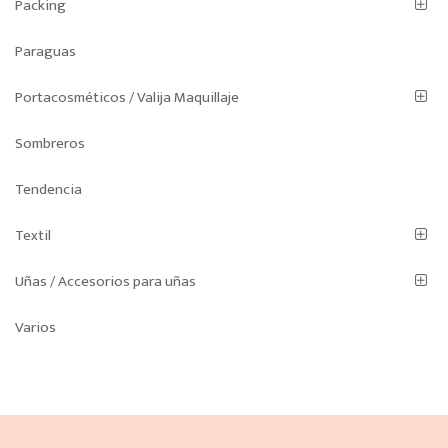
Packing
Paraguas
Portacosméticos / Valija Maquillaje
Sombreros
Tendencia
Textil
Uñas / Accesorios para uñas
Varios