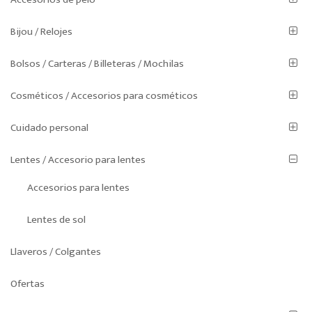
Bijou / Relojes
Bolsos / Carteras / Billeteras / Mochilas
Cosméticos / Accesorios para cosméticos
Cuidado personal
Lentes / Accesorio para lentes
Accesorios para lentes
Lentes de sol
Llaveros / Colgantes
Ofertas