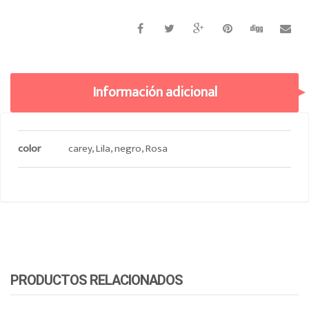
Información adicional
color
carey, Lila, negro, Rosa
PRODUCTOS RELACIONADOS