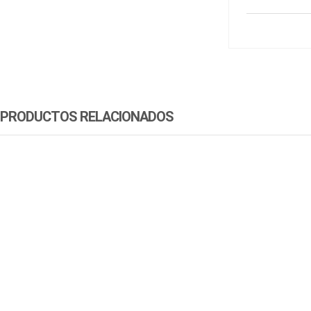
PRODUCTOS RELACIONADOS