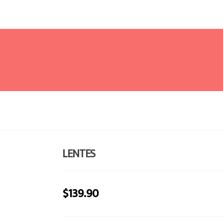
LENTES
$
139.90