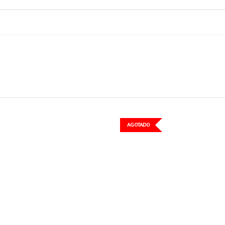
AGOTADO