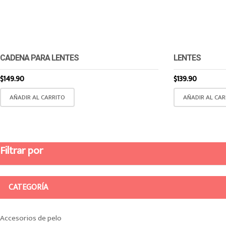
CADENA PARA LENTES
LENTES
$
149.90
$
139.90
AÑADIR AL CARRITO
AÑADIR AL CAR
Filtrar por
CATEGORÍA
Accesorios de pelo