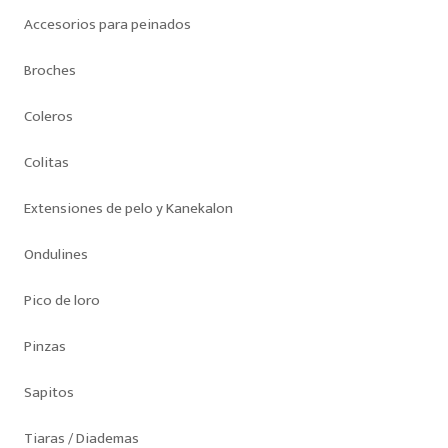
Accesorios para peinados
Broches
Coleros
Colitas
Extensiones de pelo y Kanekalon
Ondulines
Pico de loro
Pinzas
Sapitos
Tiaras / Diademas