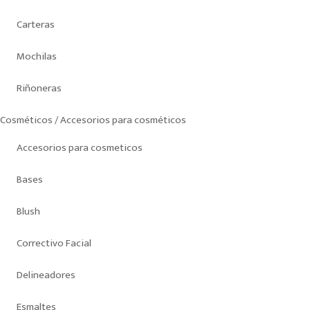
Carteras
Mochilas
Riñoneras
Cosméticos / Accesorios para cosméticos
Accesorios para cosmeticos
Bases
Blush
Correctivo Facial
Delineadores
Esmaltes