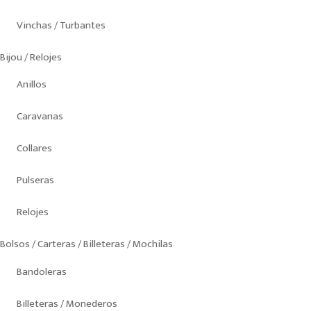
Vinchas / Turbantes
Bijou / Relojes
Anillos
Caravanas
Collares
Pulseras
Relojes
Bolsos / Carteras / Billeteras / Mochilas
Bandoleras
Billeteras / Monederos