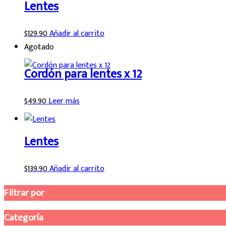
Lentes
$
129.90
Añadir al carrito
Agotado
Cordón para lentes x 12
$
49.90
Leer más
Lentes
$
139.90
Añadir al carrito
Filtrar por
Categoría