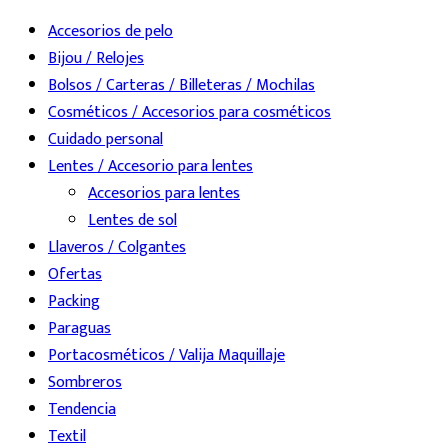
Accesorios de pelo
Bijou / Relojes
Bolsos / Carteras / Billeteras / Mochilas
Cosméticos / Accesorios para cosméticos
Cuidado personal
Lentes / Accesorio para lentes
Accesorios para lentes
Lentes de sol
Llaveros / Colgantes
Ofertas
Packing
Paraguas
Portacosméticos / Valija Maquillaje
Sombreros
Tendencia
Textil