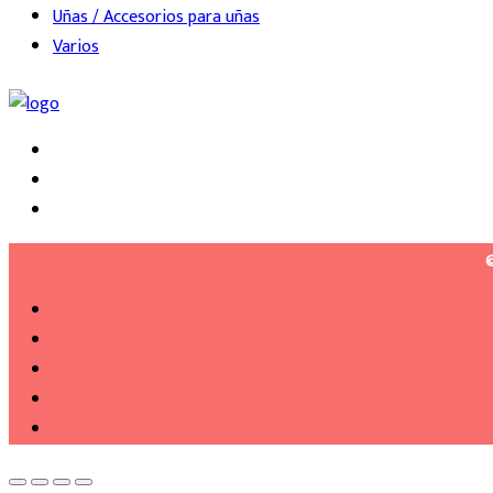
Uñas / Accesorios para uñas
Varios
©