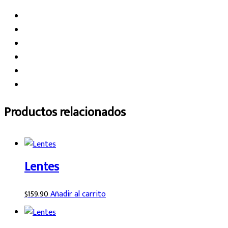
Productos relacionados
Lentes
$
159.90
Añadir al carrito