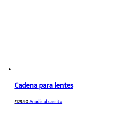
Cadena para lentes
$
129.90
Añadir al carrito