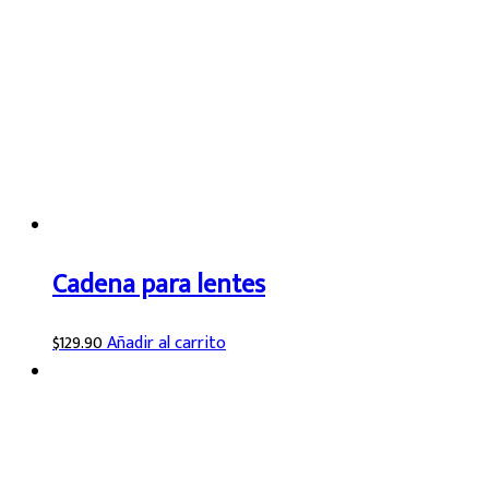
Cadena para lentes
$
129.90
Añadir al carrito