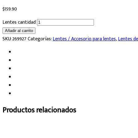
$
159.90
Lentes cantidad
Añadir al carrito
SKU:
269927
Categorías:
Lentes / Accesorio para lentes
,
Lentes de
Productos relacionados