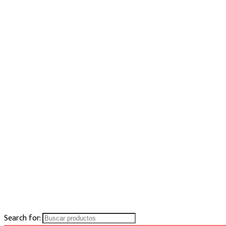
Search for: