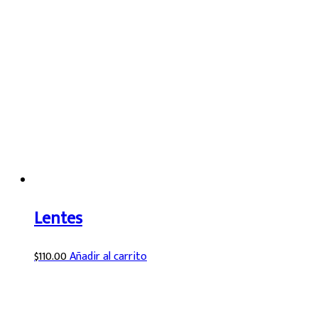
Lentes
$
110.00
Añadir al carrito