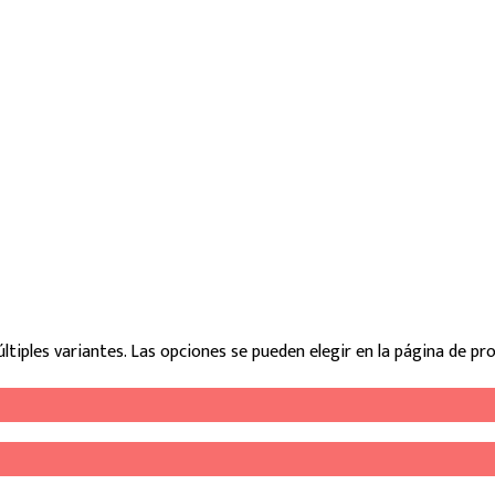
ltiples variantes. Las opciones se pueden elegir en la página de pr