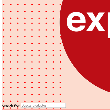
Search for: