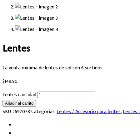
Lentes
La venta mínima de lentes de sol son 6 surtidos
$
149.90
Lentes cantidad
Añadir al carrito
SKU:
2697078
Categorías:
Lentes / Accesorio para lentes
,
Lentes d