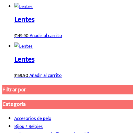
Lentes
$
149.90
Añadir al carrito
Lentes
$
159.90
Añadir al carrito
Filtrar por
Categoría
Accesorios de pelo
Bijou / Relojes