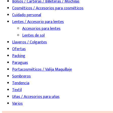
Bolsos / Carteras / Billeteras / Mochilas
Cosméticos / Accesorios para cosméticos
Cuidado personal
Lentes / Accesorio para lentes
Accesorios para lentes
Lentes de sol
Llaveros / Colgantes
Ofertas
Packing
Paraguas
Portacosméticos / Valija Maquillaje
Sombreros
Tendencia
Textil
Uñas / Accesorios para uñas
Varios