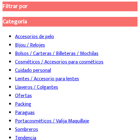
Filtrar por
Categoría
Accesorios de pelo
Bijou / Relojes
Bolsos / Carteras / Billeteras / Mochilas
Cosméticos / Accesorios para cosméticos
Cuidado personal
Lentes / Accesorio para lentes
Llaveros / Colgantes
Ofertas
Packing
Paraguas
Portacosméticos / Valija Maquillaje
Sombreros
Tendencia