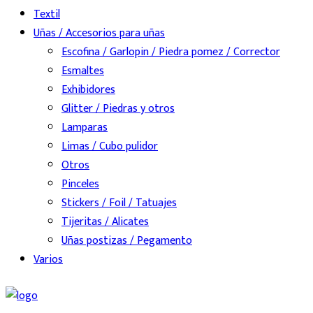
Textil
Uñas / Accesorios para uñas
Escofina / Garlopin / Piedra pomez / Corrector
Esmaltes
Exhibidores
Glitter / Piedras y otros
Lamparas
Limas / Cubo pulidor
Otros
Pinceles
Stickers / Foil / Tatuajes
Tijeritas / Alicates
Uñas postizas / Pegamento
Varios