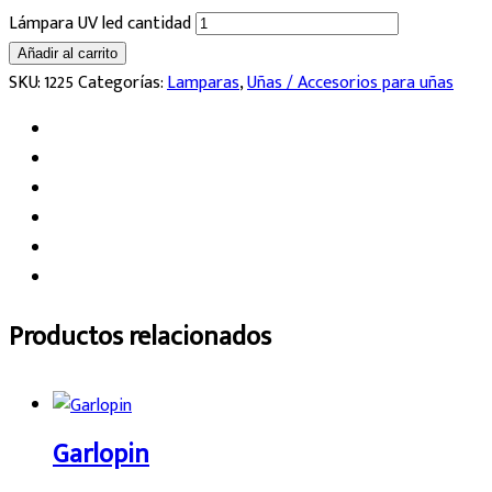
Lámpara UV led cantidad
Añadir al carrito
SKU:
1225
Categorías:
Lamparas
,
Uñas / Accesorios para uñas
Productos relacionados
Garlopin