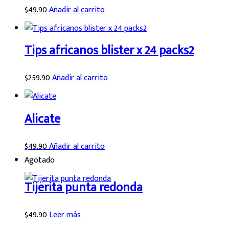
$
49.90
Añadir al carrito
Tips africanos blister x 24 packs2
$
259.90
Añadir al carrito
Alicate
$
49.90
Añadir al carrito
Agotado
Tijerita punta redonda
$
49.90
Leer más