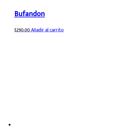
Bufandon
$
290.00
Añadir al carrito