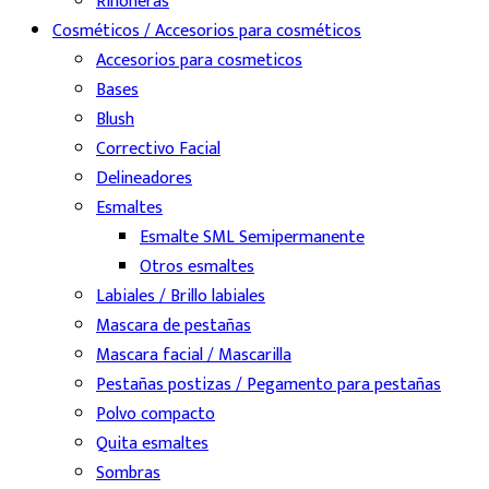
Riñoneras
Cosméticos / Accesorios para cosméticos
Accesorios para cosmeticos
Bases
Blush
Correctivo Facial
Delineadores
Esmaltes
Esmalte SML Semipermanente
Otros esmaltes
Labiales / Brillo labiales
Mascara de pestañas
Mascara facial / Mascarilla
Pestañas postizas / Pegamento para pestañas
Polvo compacto
Quita esmaltes
Sombras