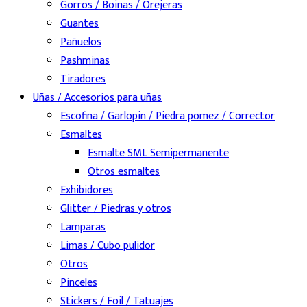
Gorros / Boinas / Orejeras
Guantes
Pañuelos
Pashminas
Tiradores
Uñas / Accesorios para uñas
Escofina / Garlopin / Piedra pomez / Corrector
Esmaltes
Esmalte SML Semipermanente
Otros esmaltes
Exhibidores
Glitter / Piedras y otros
Lamparas
Limas / Cubo pulidor
Otros
Pinceles
Stickers / Foil / Tatuajes