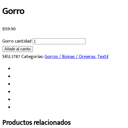
Gorro
$
159.90
Gorro cantidad
Añadir al carrito
SKU:
2787
Categorías:
Gorros / Boinas / Orejeras
,
Textil
Productos relacionados