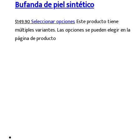
Bufanda de piel sintético
$
149.90
Seleccionar opciones
Este producto tiene
múltiples variantes. Las opciones se pueden elegir en la
página de producto