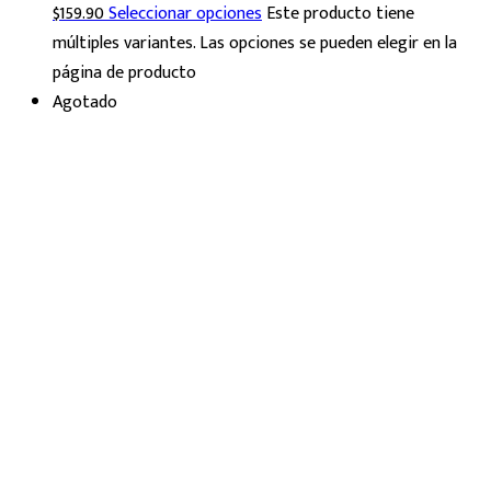
$
159.90
Seleccionar opciones
Este producto tiene
múltiples variantes. Las opciones se pueden elegir en la
página de producto
Agotado