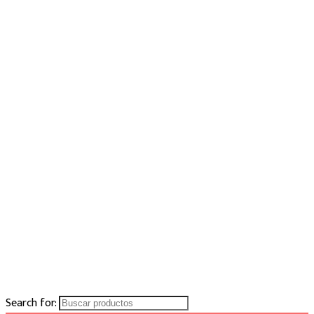
Search for: