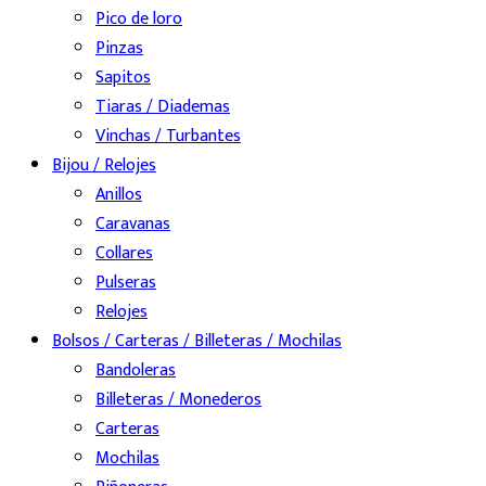
Pico de loro
Pinzas
Sapitos
Tiaras / Diademas
Vinchas / Turbantes
Bijou / Relojes
Anillos
Caravanas
Collares
Pulseras
Relojes
Bolsos / Carteras / Billeteras / Mochilas
Bandoleras
Billeteras / Monederos
Carteras
Mochilas