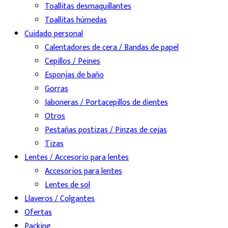
Toallitas desmaquillantes
Toallitas húmedas
Cuidado personal
Calentadores de cera / Bandas de papel
Cepillos / Peines
Esponjas de baño
Gorras
Jaboneras / Portacepillos de dientes
Otros
Pestañas postizas / Pinzas de cejas
Tizas
Lentes / Accesorio para lentes
Accesorios para lentes
Lentes de sol
Llaveros / Colgantes
Ofertas
Packing