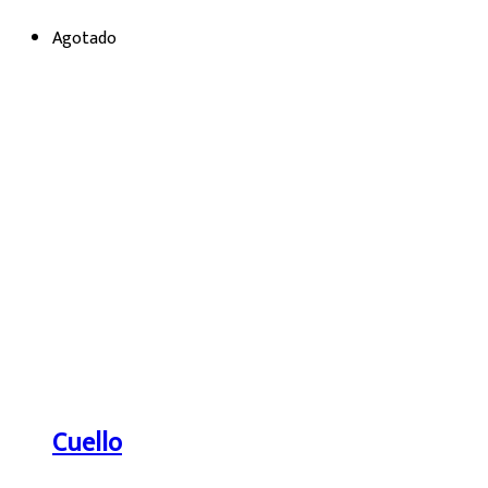
Agotado
Cuello