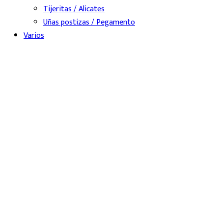
Tijeritas / Alicates
Uñas postizas / Pegamento
Varios