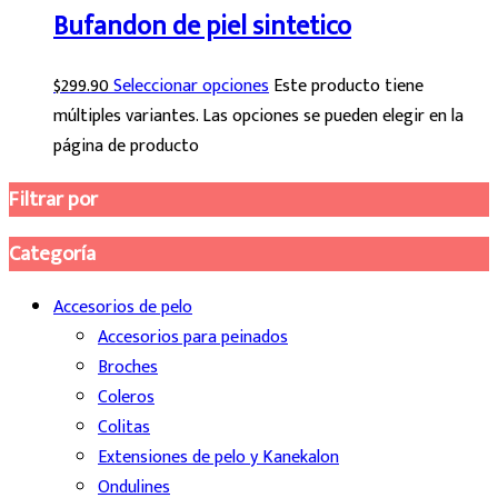
Bufandon de piel sintetico
$
299.90
Seleccionar opciones
Este producto tiene
múltiples variantes. Las opciones se pueden elegir en la
página de producto
Filtrar por
Categoría
Accesorios de pelo
Accesorios para peinados
Broches
Coleros
Colitas
Extensiones de pelo y Kanekalon
Ondulines