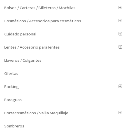
Bolsos / Carteras / Billeteras / Mochilas
Cosméticos / Accesorios para cosméticos
Cuidado personal
Lentes / Accesorio para lentes
Llaveros / Colgantes
Ofertas
Packing
Paraguas
Portacosméticos / Valija Maquillaje
Sombreros