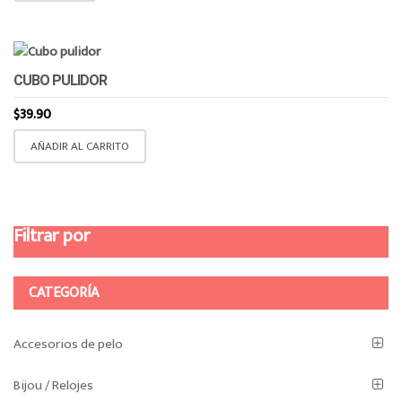
CUBO PULIDOR
$
39.90
AÑADIR AL CARRITO
Filtrar por
CATEGORÍA
Accesorios de pelo
Bijou / Relojes