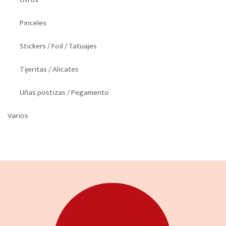
Pinceles
Stickers / Foil / Tatuajes
Tijeritas / Alicates
Uñas postizas / Pegamento
Varios