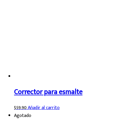
Corrector para esmalte
$
59.90
Añadir al carrito
Agotado