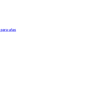
 para uñas