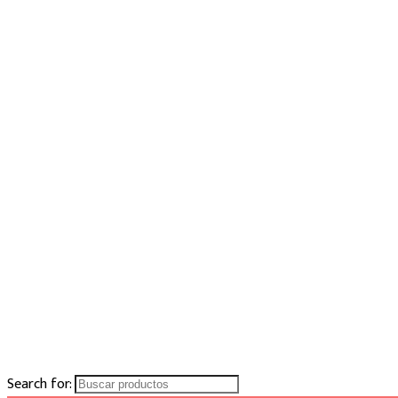
Search for: