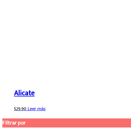
Alicate
$
29.90
Leer más
Filtrar por