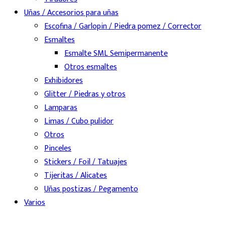
Uñas / Accesorios para uñas
Escofina / Garlopin / Piedra pomez / Corrector
Esmaltes
Esmalte SML Semipermanente
Otros esmaltes
Exhibidores
Glitter / Piedras y otros
Lamparas
Limas / Cubo pulidor
Otros
Pinceles
Stickers / Foil / Tatuajes
Tijeritas / Alicates
Uñas postizas / Pegamento
Varios