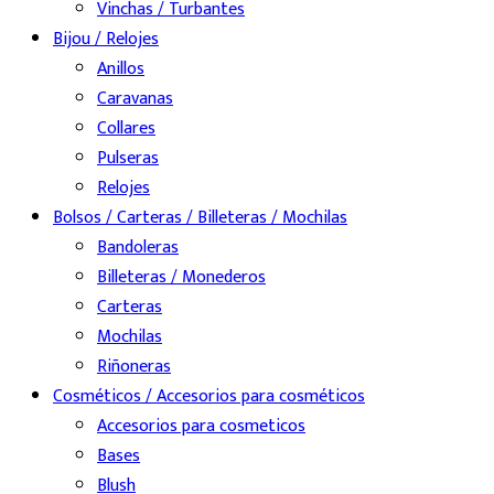
Vinchas / Turbantes
Bijou / Relojes
Anillos
Caravanas
Collares
Pulseras
Relojes
Bolsos / Carteras / Billeteras / Mochilas
Bandoleras
Billeteras / Monederos
Carteras
Mochilas
Riñoneras
Cosméticos / Accesorios para cosméticos
Accesorios para cosmeticos
Bases
Blush