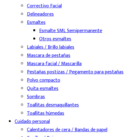
Correctivo Facial
Delineadores
Esmaltes
Esmalte SML Semipermanente
Otros esmaltes
Labiales / Brillo labiales
Mascara de pestañas
Mascara facial / Mascarilla
Pestañas postizas / Pegamento para pestañas
Polvo compacto
Quita esmaltes
Sombras
Toallitas desmaquillantes
Toallitas húmedas
Cuidado personal
Calentadores de cera / Bandas de papel