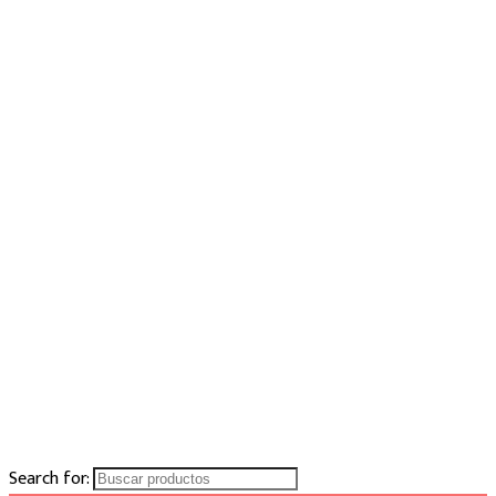
Search for: