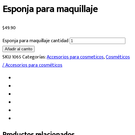
Esponja para maquillaje
$
49.90
Esponja para maquillaje cantidad
Añadir al carrito
SKU:
1065
Categorías:
Accesorios para cosmeticos
,
Cosméticos
/ Accesorios para cosméticos
Productos relacionados