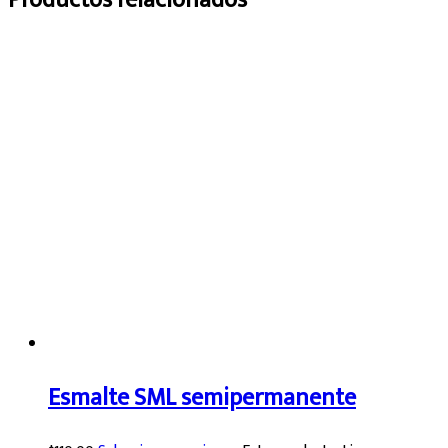
Esmalte SML semipermanente