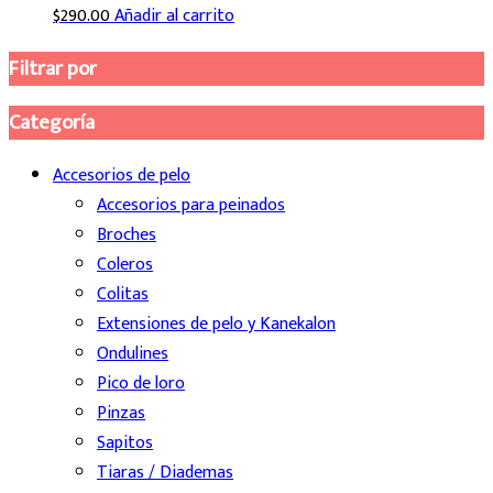
$
290.00
Añadir al carrito
Filtrar por
Categoría
Accesorios de pelo
Accesorios para peinados
Broches
Coleros
Colitas
Extensiones de pelo y Kanekalon
Ondulines
Pico de loro
Pinzas
Sapitos
Tiaras / Diademas