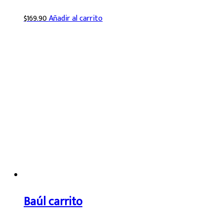
$
169.90
Añadir al carrito
Baúl carrito