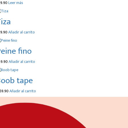
9.90
Leer más
iza
9.90
Añadir al carrito
eine fino
49.90
Añadir al carrito
Boob tape
59.90
Añadir al carrito