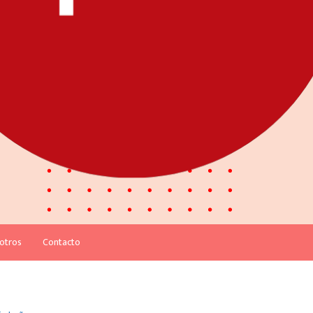
otros
Contacto