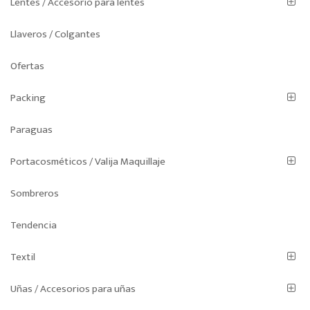
Lentes / Accesorio para lentes
Llaveros / Colgantes
Ofertas
Packing
Paraguas
Portacosméticos / Valija Maquillaje
Sombreros
Tendencia
Textil
Uñas / Accesorios para uñas