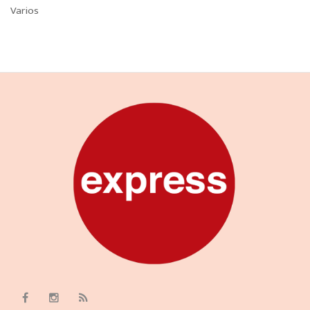
Varios