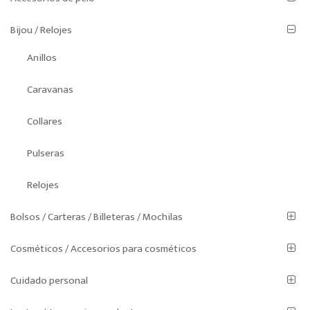
Bijou / Relojes
Anillos
Caravanas
Collares
Pulseras
Relojes
Bolsos / Carteras / Billeteras / Mochilas
Cosméticos / Accesorios para cosméticos
Cuidado personal