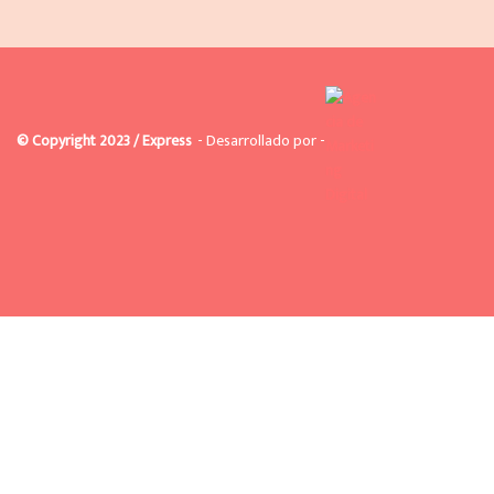
© Copyright 2023 / Express
- Desarrollado por -