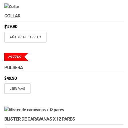
COLLAR
$
129.90
AÑADIR AL CARRITO
AGOTADO
PULSERA
$
49.90
LEER MÁS
BLISTER DE CARAVANAS X 12 PARES