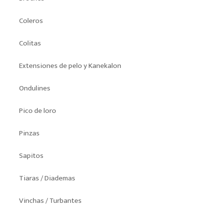
Coleros
Colitas
Extensiones de pelo y Kanekalon
Ondulines
Pico de loro
Pinzas
Sapitos
Tiaras / Diademas
Vinchas / Turbantes