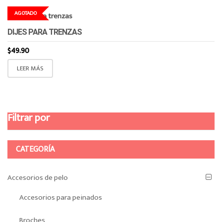
AGOTADO
DIJES PARA TRENZAS
$
49.90
LEER MÁS
Filtrar por
CATEGORÍA
Accesorios de pelo
Accesorios para peinados
Broches