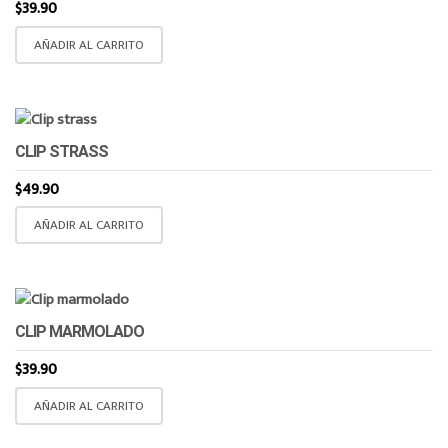
$
39.90
AÑADIR AL CARRITO
CLIP STRASS
$
49.90
AÑADIR AL CARRITO
CLIP MARMOLADO
$
39.90
AÑADIR AL CARRITO