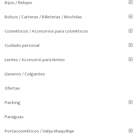
Bijou / Relojes
Bolsos / Carteras / Billeteras / Mochilas
Cosméticos / Accesorios para cosméticos
Cuidado personal
Lentes / Accesorio para lentes
Llaveros / Colgantes
Ofertas
Packing
Paraguas
Portacosméticos / Valija Maquillaje