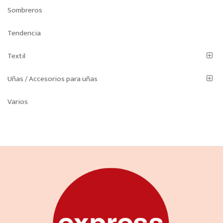
Sombreros
Tendencia
Textil
Uñas / Accesorios para uñas
Varios