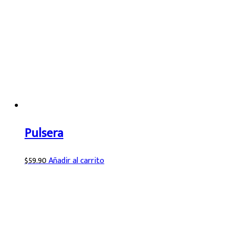
Pulsera
$
59.90
Añadir al carrito