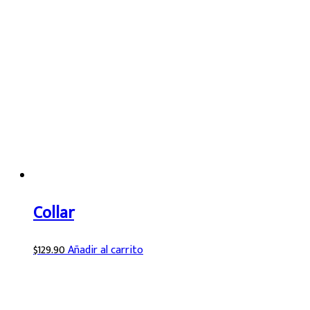
Collar
$
129.90
Añadir al carrito