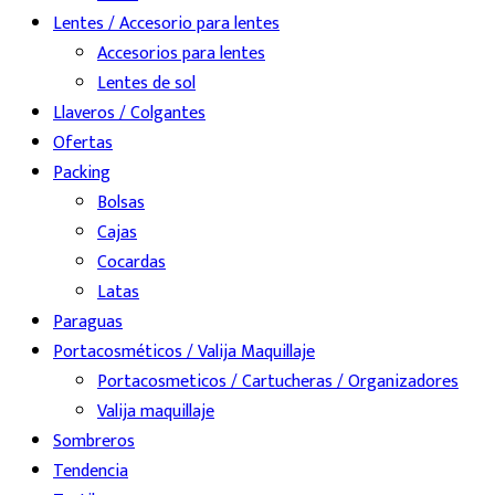
Lentes / Accesorio para lentes
Accesorios para lentes
Lentes de sol
Llaveros / Colgantes
Ofertas
Packing
Bolsas
Cajas
Cocardas
Latas
Paraguas
Portacosméticos / Valija Maquillaje
Portacosmeticos / Cartucheras / Organizadores
Valija maquillaje
Sombreros
Tendencia