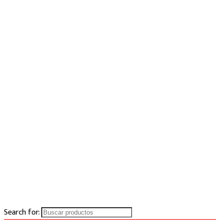
Search for: