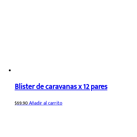
Blister de caravanas x 12 pares
$
69.90
Añadir al carrito