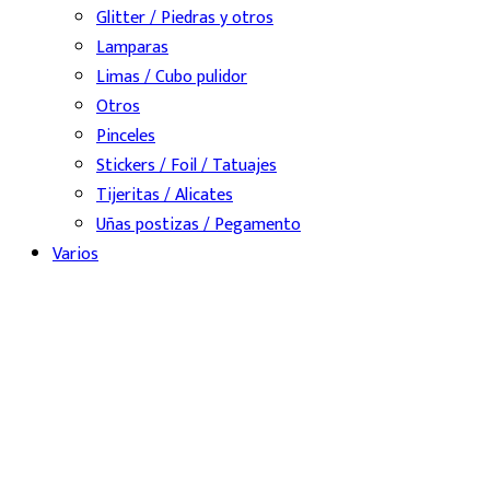
Glitter / Piedras y otros
Lamparas
Limas / Cubo pulidor
Otros
Pinceles
Stickers / Foil / Tatuajes
Tijeritas / Alicates
Uñas postizas / Pegamento
Varios