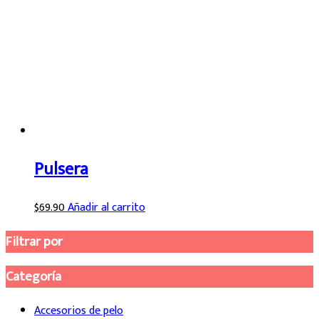
Pulsera
$
69.90
Añadir al carrito
Filtrar por
Categoría
Accesorios de pelo