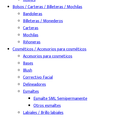
Bolsos / Carteras / Billeteras / Mochilas
Bandoleras
Billeteras / Monederos
Carteras
Mochilas
Riñoneras
Cosméticos / Accesorios para cosméticos
Accesorios para cosmeticos
Bases
Blush
Correctivo Facial
Delineadores
Esmaltes
Esmalte SML Semipermanente
Otros esmaltes
Labiales / Brillo labiales