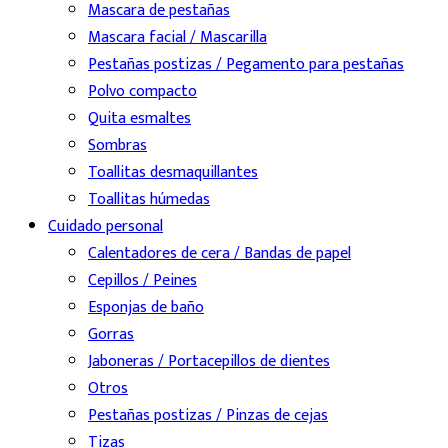
Mascara de pestañas
Mascara facial / Mascarilla
Pestañas postizas / Pegamento para pestañas
Polvo compacto
Quita esmaltes
Sombras
Toallitas desmaquillantes
Toallitas húmedas
Cuidado personal
Calentadores de cera / Bandas de papel
Cepillos / Peines
Esponjas de baño
Gorras
Jaboneras / Portacepillos de dientes
Otros
Pestañas postizas / Pinzas de cejas
Tizas