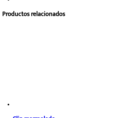
Productos relacionados