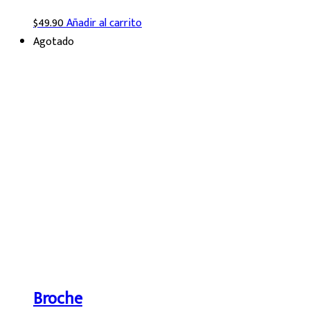
$
49.90
Añadir al carrito
Agotado
Broche