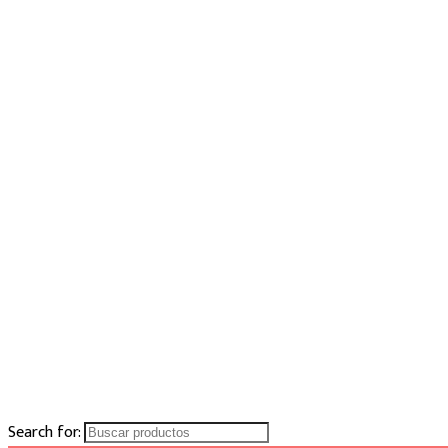
Search for: