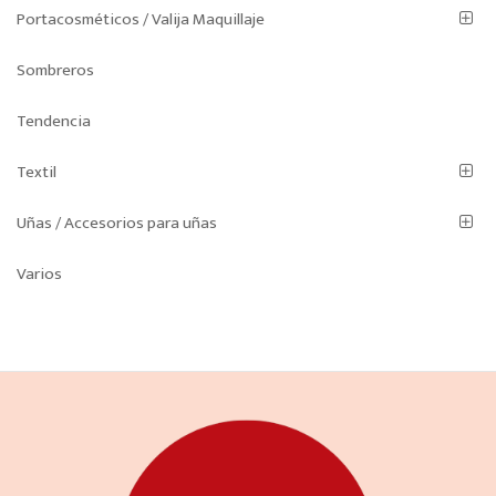
Portacosméticos / Valija Maquillaje
Sombreros
Tendencia
Textil
Uñas / Accesorios para uñas
Varios