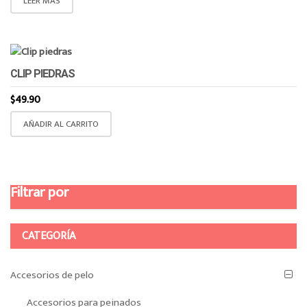
LEER MÁS
CLIP PIEDRAS
$
49.90
AÑADIR AL CARRITO
Filtrar por
CATEGORÍA
Accesorios de pelo
Accesorios para peinados