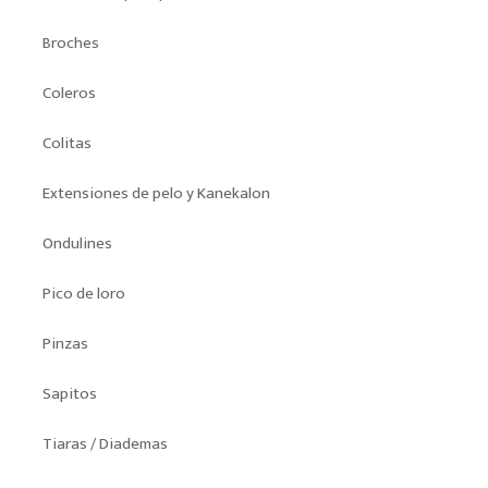
Broches
Coleros
Colitas
Extensiones de pelo y Kanekalon
Ondulines
Pico de loro
Pinzas
Sapitos
Tiaras / Diademas