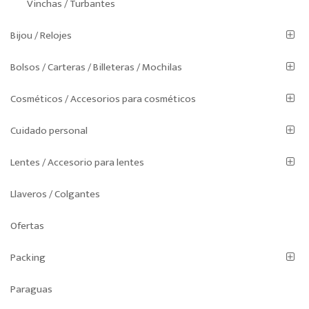
Vinchas / Turbantes
Bijou / Relojes
Bolsos / Carteras / Billeteras / Mochilas
Cosméticos / Accesorios para cosméticos
Cuidado personal
Lentes / Accesorio para lentes
Llaveros / Colgantes
Ofertas
Packing
Paraguas