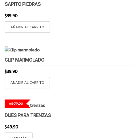
SAPITO PIEDRAS
$
39.90
AÑADIR AL CARRITO
CLIP MARMOLADO
$
39.90
AÑADIR AL CARRITO
AGOTADO
DIJES PARA TRENZAS
$
49.90