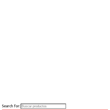
Search for: