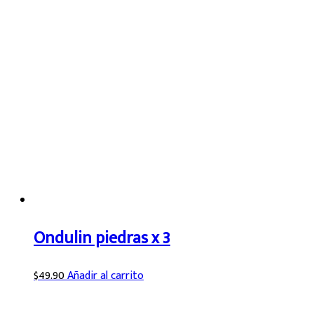
Ondulin piedras x 3
$
49.90
Añadir al carrito