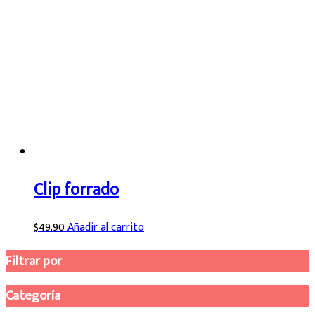
Clip forrado
$
49.90
Añadir al carrito
Filtrar por
Categoría