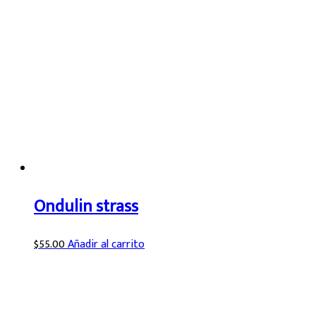
Ondulin strass
$
55.00
Añadir al carrito