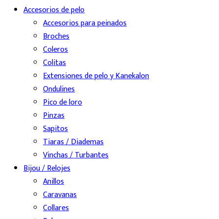
Accesorios de pelo
Accesorios para peinados
Broches
Coleros
Colitas
Extensiones de pelo y Kanekalon
Ondulines
Pico de loro
Pinzas
Sapitos
Tiaras / Diademas
Vinchas / Turbantes
Bijou / Relojes
Anillos
Caravanas
Collares