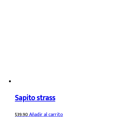
Sapito strass
$
39.90
Añadir al carrito