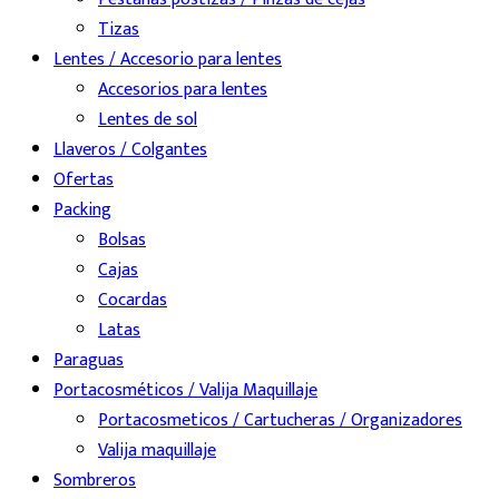
Tizas
Lentes / Accesorio para lentes
Accesorios para lentes
Lentes de sol
Llaveros / Colgantes
Ofertas
Packing
Bolsas
Cajas
Cocardas
Latas
Paraguas
Portacosméticos / Valija Maquillaje
Portacosmeticos / Cartucheras / Organizadores
Valija maquillaje
Sombreros