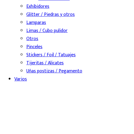
Exhibidores
Glitter / Piedras y otros
Lamparas
Limas / Cubo pulidor
Otros
Pinceles
Stickers / Foil / Tatuajes
Tijeritas / Alicates
Uñas postizas / Pegamento
Varios