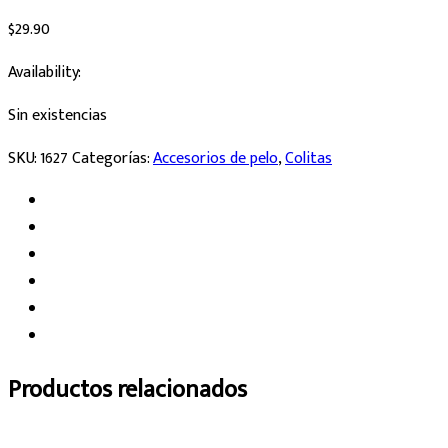
$
29.90
Availability:
Sin existencias
SKU:
1627
Categorías:
Accesorios de pelo
,
Colitas
Productos relacionados