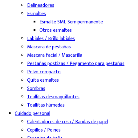
Delineadores
Esmaltes
Esmalte SML Semipermanente
Otros esmaltes
Labiales / Brillo labiales
Mascara de pestañas
Mascara facial / Mascarilla
Pestañas postizas / Pegamento para pestañas
Polvo compacto
Quita esmaltes
Sombras
Toallitas desmaquillantes
Toallitas húmedas
Cuidado personal
Calentadores de cera / Bandas de papel
Cepillos / Peines