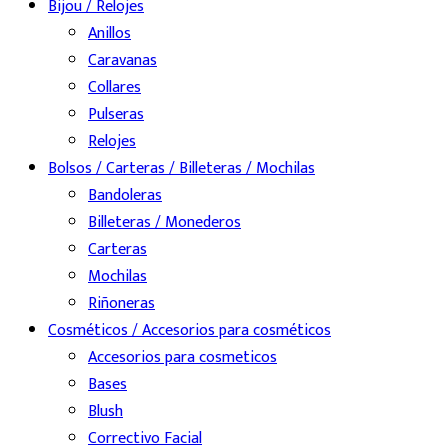
Bijou / Relojes
Anillos
Caravanas
Collares
Pulseras
Relojes
Bolsos / Carteras / Billeteras / Mochilas
Bandoleras
Billeteras / Monederos
Carteras
Mochilas
Riñoneras
Cosméticos / Accesorios para cosméticos
Accesorios para cosmeticos
Bases
Blush
Correctivo Facial