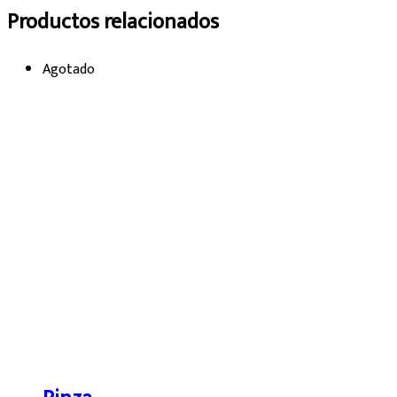
Productos relacionados
Agotado