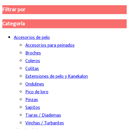
Filtrar por
Categoría
Accesorios de pelo
Accesorios para peinados
Broches
Coleros
Colitas
Extensiones de pelo y Kanekalon
Ondulines
Pico de loro
Pinzas
Sapitos
Tiaras / Diademas
Vinchas / Turbantes