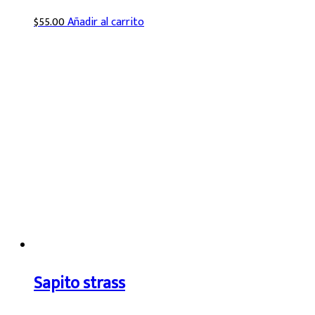
$
55.00
Añadir al carrito
Sapito strass