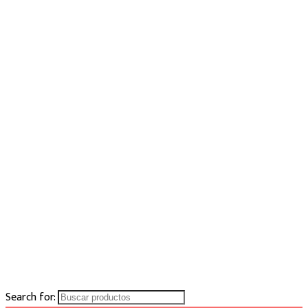
Search for: