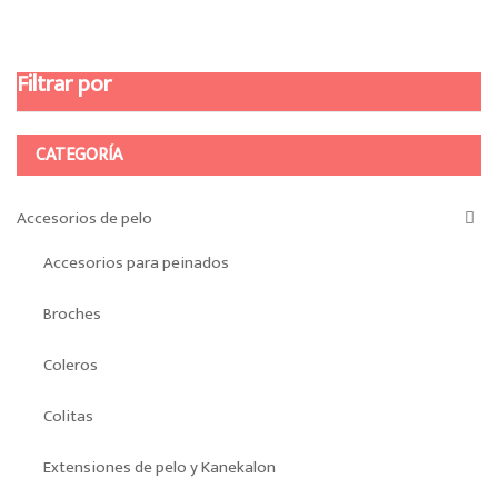
Filtrar por
CATEGORÍA
Accesorios de pelo
Accesorios para peinados
Broches
Coleros
Colitas
Extensiones de pelo y Kanekalon