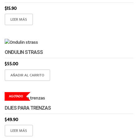
$
15.90
LEER MÁS
ONDULIN STRASS
$
55.00
AÑADIR AL CARRITO
AGOTADO
DIJES PARA TRENZAS
$
49.90
LEER MÁS