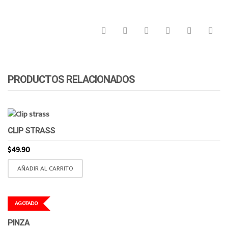
PRODUCTOS RELACIONADOS
CLIP STRASS
$
49.90
AÑADIR AL CARRITO
AGOTADO
PINZA