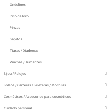
Ondulines
Pico de loro
Pinzas
Sapitos
Tiaras / Diademas
Vinchas / Turbantes
Bijou / Relojes
Bolsos / Carteras / Billeteras / Mochilas
Cosméticos / Accesorios para cosméticos
Cuidado personal