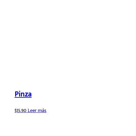
Pinza
$
15.90
Leer más