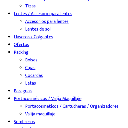
Tizas
Lentes / Accesorio para lentes
Accesorios para lentes
Lentes de sol
Llaveros / Colgantes
Ofertas
Packing
Bolsas
Cajas
Cocardas
Latas
Paraguas
Portacosméticos / Valija Maquillaje
Portacosmeticos / Cartucheras / Organizadores
Valija maquillaje
Sombreros