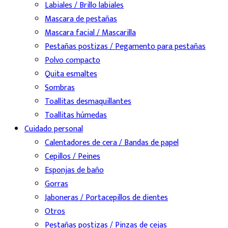
Labiales / Brillo labiales
Mascara de pestañas
Mascara facial / Mascarilla
Pestañas postizas / Pegamento para pestañas
Polvo compacto
Quita esmaltes
Sombras
Toallitas desmaquillantes
Toallitas húmedas
Cuidado personal
Calentadores de cera / Bandas de papel
Cepillos / Peines
Esponjas de baño
Gorras
Jaboneras / Portacepillos de dientes
Otros
Pestañas postizas / Pinzas de cejas