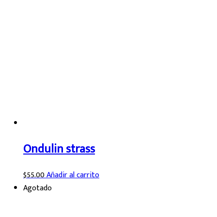
Ondulin strass
$
55.00
Añadir al carrito
Agotado