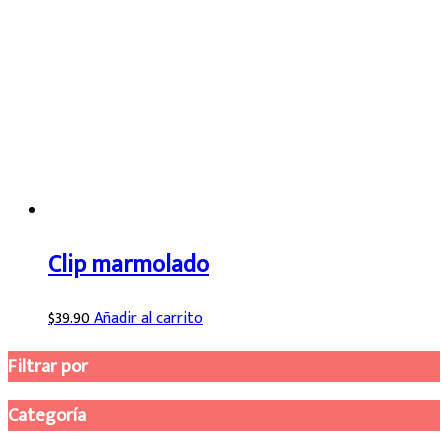
Clip marmolado
$
39.90
Añadir al carrito
Filtrar por
Categoría