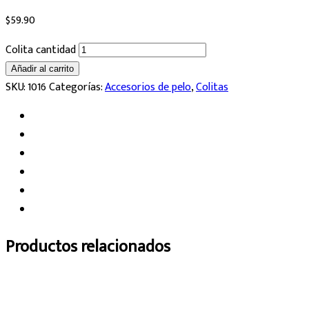
$
59.90
Colita cantidad
Añadir al carrito
SKU:
1016
Categorías:
Accesorios de pelo
,
Colitas
Productos relacionados