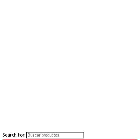
Search for: