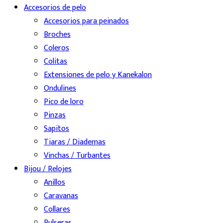
Accesorios de pelo
Accesorios para peinados
Broches
Coleros
Colitas
Extensiones de pelo y Kanekalon
Ondulines
Pico de loro
Pinzas
Sapitos
Tiaras / Diademas
Vinchas / Turbantes
Bijou / Relojes
Anillos
Caravanas
Collares
Pulseras