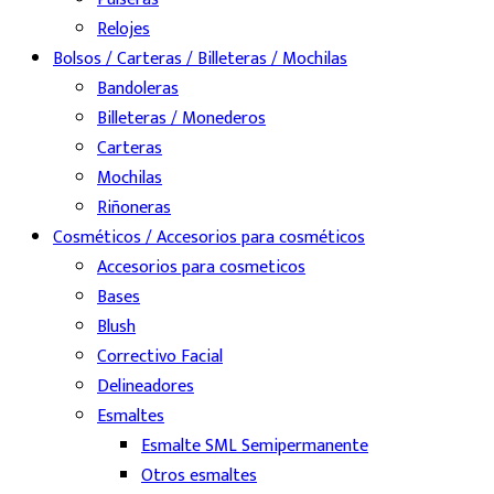
Relojes
Bolsos / Carteras / Billeteras / Mochilas
Bandoleras
Billeteras / Monederos
Carteras
Mochilas
Riñoneras
Cosméticos / Accesorios para cosméticos
Accesorios para cosmeticos
Bases
Blush
Correctivo Facial
Delineadores
Esmaltes
Esmalte SML Semipermanente
Otros esmaltes