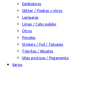
Exhibidores
Glitter / Piedras y otros
Lamparas
Limas / Cubo pulidor
Otros
Pinceles
Stickers / Foil / Tatuajes
Tijeritas / Alicates
Uñas postizas / Pegamento
Varios