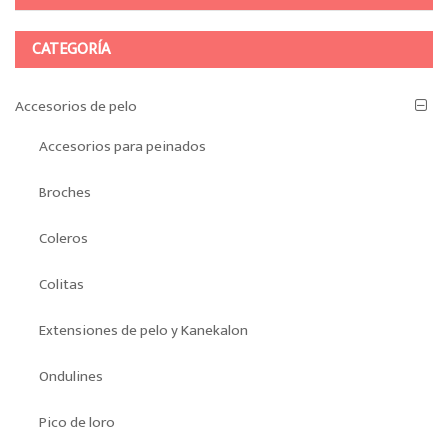
CATEGORÍA
Accesorios de pelo
Accesorios para peinados
Broches
Coleros
Colitas
Extensiones de pelo y Kanekalon
Ondulines
Pico de loro