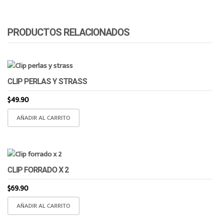
PRODUCTOS RELACIONADOS
CLIP PERLAS Y STRASS
$
49.90
AÑADIR AL CARRITO
CLIP FORRADO X 2
$
69.90
AÑADIR AL CARRITO