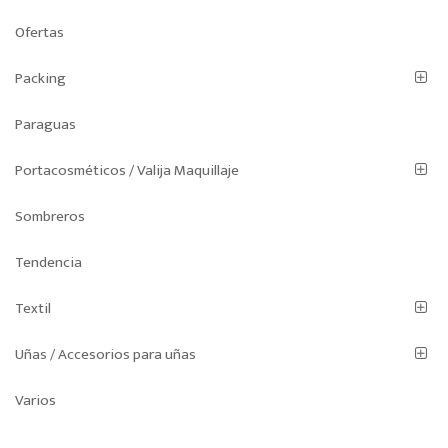
Ofertas
Packing
Paraguas
Portacosméticos / Valija Maquillaje
Sombreros
Tendencia
Textil
Uñas / Accesorios para uñas
Varios