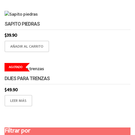
SAPITO PIEDRAS
$
39.90
AÑADIR AL CARRITO
AGOTADO
DIJES PARA TRENZAS
$
49.90
LEER MÁS
Filtrar por