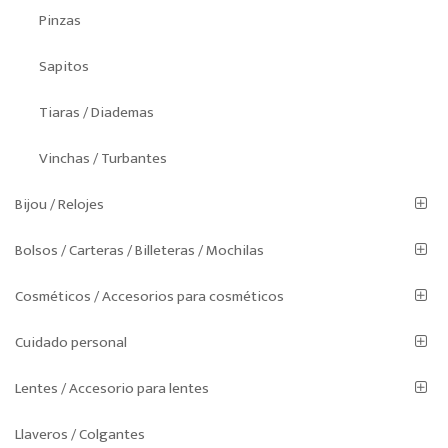
Pinzas
Sapitos
Tiaras / Diademas
Vinchas / Turbantes
Bijou / Relojes
Bolsos / Carteras / Billeteras / Mochilas
Cosméticos / Accesorios para cosméticos
Cuidado personal
Lentes / Accesorio para lentes
Llaveros / Colgantes