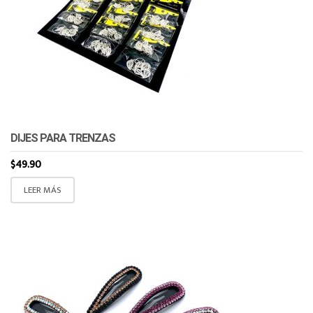
DIJES PARA TRENZAS
$
49.90
LEER MÁS