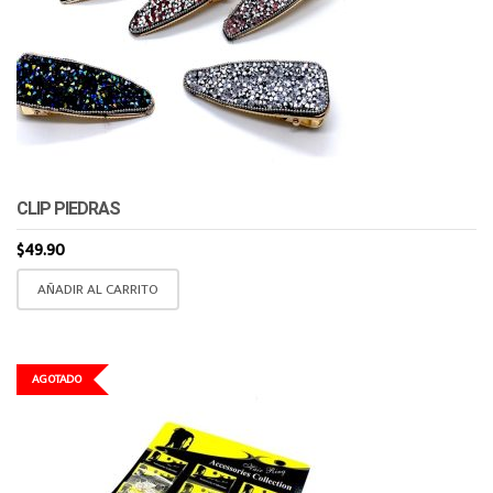
CLIP PIEDRAS
$
49.90
AÑADIR AL CARRITO
AGOTADO