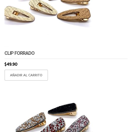
CLIP FORRADO
$
49.90
AÑADIR AL CARRITO