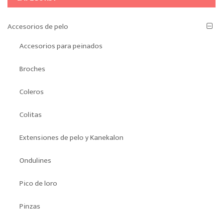
Accesorios de pelo
Accesorios para peinados
Broches
Coleros
Colitas
Extensiones de pelo y Kanekalon
Ondulines
Pico de loro
Pinzas