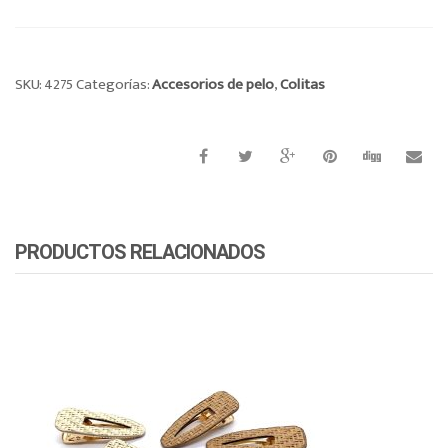
SKU:
4275
Categorías:
Accesorios de pelo
,
Colitas
PRODUCTOS RELACIONADOS