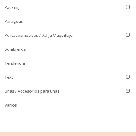
Packing
Paraguas
Portacosméticos / Valija Maquillaje
Sombreros
Tendencia
Textil
Uñas / Accesorios para uñas
Varios