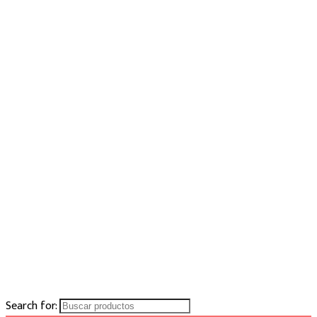
Search for: