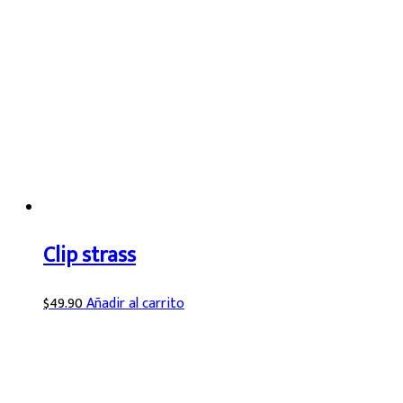
Clip strass
$
49.90
Añadir al carrito