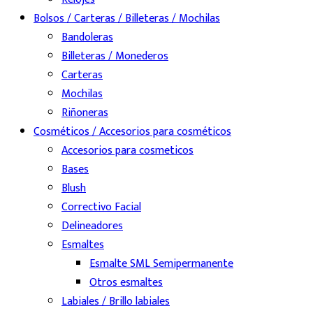
Bolsos / Carteras / Billeteras / Mochilas
Bandoleras
Billeteras / Monederos
Carteras
Mochilas
Riñoneras
Cosméticos / Accesorios para cosméticos
Accesorios para cosmeticos
Bases
Blush
Correctivo Facial
Delineadores
Esmaltes
Esmalte SML Semipermanente
Otros esmaltes
Labiales / Brillo labiales