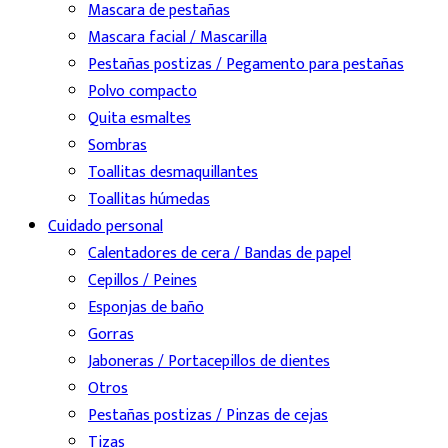
Mascara de pestañas
Mascara facial / Mascarilla
Pestañas postizas / Pegamento para pestañas
Polvo compacto
Quita esmaltes
Sombras
Toallitas desmaquillantes
Toallitas húmedas
Cuidado personal
Calentadores de cera / Bandas de papel
Cepillos / Peines
Esponjas de baño
Gorras
Jaboneras / Portacepillos de dientes
Otros
Pestañas postizas / Pinzas de cejas
Tizas