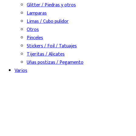
Glitter / Piedras y otros
Lamparas
Limas / Cubo pulidor
Otros
Pinceles
Stickers / Foil / Tatuajes
Tijeritas / Alicates
Uñas postizas / Pegamento
Varios