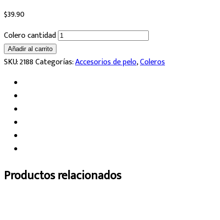
$
39.90
Colero cantidad
Añadir al carrito
SKU:
2188
Categorías:
Accesorios de pelo
,
Coleros
Productos relacionados