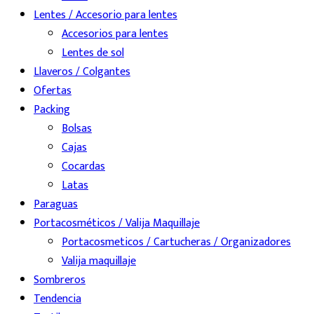
Lentes / Accesorio para lentes
Accesorios para lentes
Lentes de sol
Llaveros / Colgantes
Ofertas
Packing
Bolsas
Cajas
Cocardas
Latas
Paraguas
Portacosméticos / Valija Maquillaje
Portacosmeticos / Cartucheras / Organizadores
Valija maquillaje
Sombreros
Tendencia