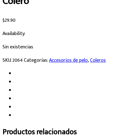
Colero
$
29.90
Availability:
Sin existencias
SKU:
2064
Categorías:
Accesorios de pelo
,
Coleros
Productos relacionados