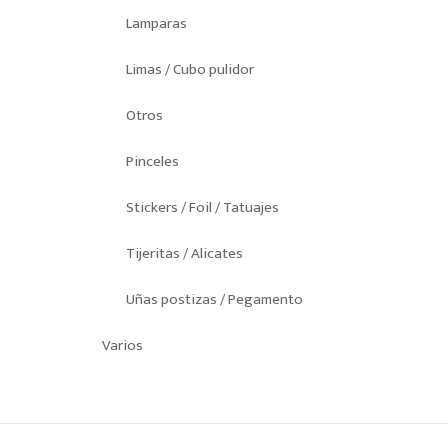
Lamparas
Limas / Cubo pulidor
Otros
Pinceles
Stickers / Foil / Tatuajes
Tijeritas / Alicates
Uñas postizas / Pegamento
Varios